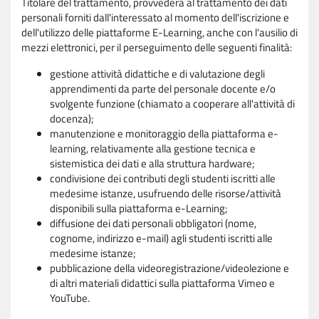
Titolare del trattamento, provvederà al trattamento dei dati
personali forniti dall'interessato al momento dell'iscrizione e
dell'utilizzo delle piattaforme E-Learning, anche con l'ausilio di
mezzi elettronici, per il perseguimento delle seguenti finalità:
gestione attività didattiche e di valutazione degli
apprendimenti da parte del personale docente e/o
svolgente funzione (chiamato a cooperare all'attività di
docenza);
manutenzione e monitoraggio della piattaforma e-
learning, relativamente alla gestione tecnica e
sistemistica dei dati e alla struttura hardware;
condivisione dei contributi degli studenti iscritti alle
medesime istanze, usufruendo delle risorse/attività
disponibili sulla piattaforma e-Learning;
diffusione dei dati personali obbligatori (nome,
cognome, indirizzo e-mail) agli studenti iscritti alle
medesime istanze;
pubblicazione della videoregistrazione/videolezione e
di altri materiali didattici sulla piattaforma Vimeo e
YouTube.