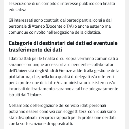
l'esecuzione di un compito di interesse pubblico con finalità
educativa.
Gli interessati sono costituiti dai partecipanti ai corsi e dal
personale di Ateneo (Docente o T/A) o anche esterno ma
comunque coinvolto nell'erogazione della didattica.
Categorie di destinatari dei dati ed eventuale
trasferimento dei dati
I dati trattati per le finalità di cui sopra verranno comunicati o
saranno comunque accessibili ai dipendenti e collaboratori
dell'Università degli Studi di Firenze addetti alla gestione della
piattaforma, che, nella loro qualità di delegati e/o referenti
per la protezione dei dati e/o amministratori di sistema e/o
incaricati del trattamento, saranno a tal fine adeguatamente
istruiti dal Titolare.
Nell'ambito dell'erogazione del servizio i dati personali
potranno essere condivisi con soggetti terzi con i quali sono
stati disciplinati i reciproci rapporti per la protezione dei dati
con la sottoscrizione di appositi atti.