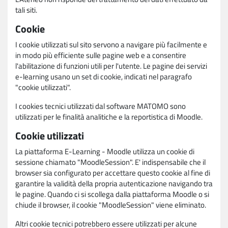
tali siti.
Cookie
I cookie utilizzati sul sito servono a navigare più facilmente e
in modo più efficiente sulle pagine web e a consentire
l'abilitazione di funzioni utili per l'utente. Le pagine dei servizi
e-learning usano un set di cookie, indicati nel paragrafo
"cookie utilizzati".
I cookies tecnici utilizzati dal software MATOMO sono
utilizzati per le finalità analitiche e la reportistica di Moodle.
Cookie utilizzati
La piattaforma E-Learning - Moodle utilizza un cookie di
sessione chiamato "MoodleSession". E' indispensabile che il
browser sia configurato per accettare questo cookie al fine di
garantire la validità della propria autenticazione navigando tra
le pagine. Quando ci si scollega dalla piattaforma Moodle o si
chiude il browser, il cookie "MoodleSession" viene eliminato.
Altri cookie tecnici potrebbero essere utilizzati per alcune