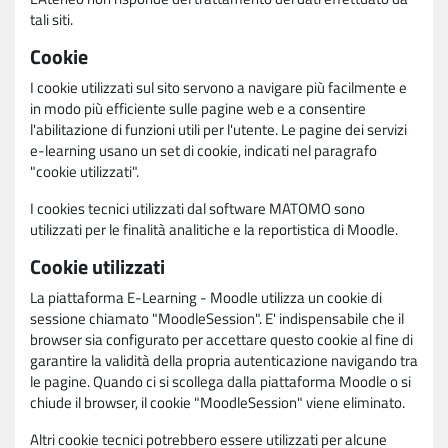
tali siti.
Cookie
I cookie utilizzati sul sito servono a navigare più facilmente e
in modo più efficiente sulle pagine web e a consentire
l'abilitazione di funzioni utili per l'utente. Le pagine dei servizi
e-learning usano un set di cookie, indicati nel paragrafo
"cookie utilizzati".
I cookies tecnici utilizzati dal software MATOMO sono
utilizzati per le finalità analitiche e la reportistica di Moodle.
Cookie utilizzati
La piattaforma E-Learning - Moodle utilizza un cookie di
sessione chiamato "MoodleSession". E' indispensabile che il
browser sia configurato per accettare questo cookie al fine di
garantire la validità della propria autenticazione navigando tra
le pagine. Quando ci si scollega dalla piattaforma Moodle o si
chiude il browser, il cookie "MoodleSession" viene eliminato.
Altri cookie tecnici potrebbero essere utilizzati per alcune