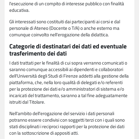
l'esecuzione di un compito di interesse pubblico con finalità
educativa.
Gli interessati sono costituiti dai partecipanti ai corsi e dal
personale di Ateneo (Docente o T/A) o anche esterno ma
comunque coinvolto nell'erogazione della didattica.
Categorie di destinatari dei dati ed eventuale
trasferimento dei dati
I dati trattati per le finalità di cui sopra verranno comunicati o
saranno comunque accessibili ai dipendenti e collaboratori
dell'Università degli Studi di Firenze addetti alla gestione della
piattaforma, che, nella loro qualità di delegati e/o referenti
per la protezione dei dati e/o amministratori di sistema e/o
incaricati del trattamento, saranno a tal fine adeguatamente
istruiti dal Titolare.
Nell'ambito dell'erogazione del servizio i dati personali
potranno essere condivisi con soggetti terzi con i quali sono
stati disciplinati i reciproci rapporti per la protezione dei dati
con la sottoscrizione di appositi atti.