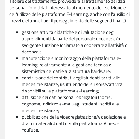
Titolare del trattamento, provvederà al trattamento dei dati
personali forniti dall'interessato al momento dell'iscrizione e
dell'utilizzo delle piattaforme E-Learning, anche con l'ausilio di
mezzi elettronici, per il perseguimento delle seguenti finalità:
gestione attività didattiche e di valutazione degli
apprendimenti da parte del personale docente e/o
svolgente funzione (chiamato a cooperare all'attività di
docenza);
manutenzione e monitoraggio della piattaforma e-
learning, relativamente alla gestione tecnica e
sistemistica dei dati e alla struttura hardware;
condivisione dei contributi degli studenti iscritti alle
medesime istanze, usufruendo delle risorse/attività
disponibili sulla piattaforma e-Learning;
diffusione dei dati personali obbligatori (nome,
cognome, indirizzo e-mail) agli studenti iscritti alle
medesime istanze;
pubblicazione della videoregistrazione/videolezione e
di altri materiali didattici sulla piattaforma Vimeo e
YouTube.