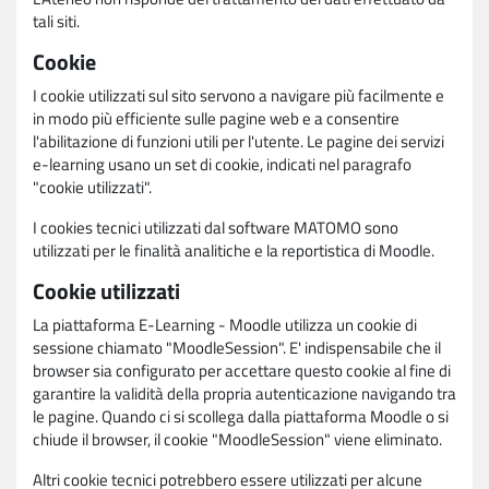
tali siti.
Cookie
I cookie utilizzati sul sito servono a navigare più facilmente e
in modo più efficiente sulle pagine web e a consentire
l'abilitazione di funzioni utili per l'utente. Le pagine dei servizi
e-learning usano un set di cookie, indicati nel paragrafo
"cookie utilizzati".
I cookies tecnici utilizzati dal software MATOMO sono
utilizzati per le finalità analitiche e la reportistica di Moodle.
Cookie utilizzati
La piattaforma E-Learning - Moodle utilizza un cookie di
sessione chiamato "MoodleSession". E' indispensabile che il
browser sia configurato per accettare questo cookie al fine di
garantire la validità della propria autenticazione navigando tra
le pagine. Quando ci si scollega dalla piattaforma Moodle o si
chiude il browser, il cookie "MoodleSession" viene eliminato.
Altri cookie tecnici potrebbero essere utilizzati per alcune