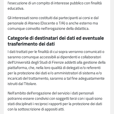
l'esecuzione di un compito di interesse pubblico con finalità
educativa.
Gli interessati sono costituiti dai partecipanti ai corsi e dal
personale di Ateneo (Docente o T/A) o anche esterno ma
comunque coinvolto nell'erogazione della didattica.
Categorie di destinatari dei dati ed eventuale
trasferimento dei dati
I dati trattati per le finalità di cui sopra verranno comunicati o
saranno comunque accessibili ai dipendenti e collaboratori
dell'Università degli Studi di Firenze addetti alla gestione della
piattaforma, che, nella loro qualità di delegati e/o referenti
per la protezione dei dati e/o amministratori di sistema e/o
incaricati del trattamento, saranno a tal fine adeguatamente
istruiti dal Titolare.
Nell'ambito dell'erogazione del servizio i dati personali
potranno essere condivisi con soggetti terzi con i quali sono
stati disciplinati i reciproci rapporti per la protezione dei dati
con la sottoscrizione di appositi atti.