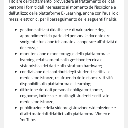
Titolare del trattamento, provvederà al trattamento dei dati
personali forniti dall'interessato al momento dell'iscrizione e
dell'utilizzo delle piattaforme E-Learning, anche con l'ausilio di
mezzi elettronici, per il perseguimento delle seguenti finalità:
gestione attività didattiche e di valutazione degli
apprendimenti da parte del personale docente e/o
svolgente funzione (chiamato a cooperare all'attività di
docenza);
manutenzione e monitoraggio della piattaforma e-
learning, relativamente alla gestione tecnica e
sistemistica dei dati e alla struttura hardware;
condivisione dei contributi degli studenti iscritti alle
medesime istanze, usufruendo delle risorse/attività
disponibili sulla piattaforma e-Learning;
diffusione dei dati personali obbligatori (nome,
cognome, indirizzo e-mail) agli studenti iscritti alle
medesime istanze;
pubblicazione della videoregistrazione/videolezione e
di altri materiali didattici sulla piattaforma Vimeo e
YouTube.