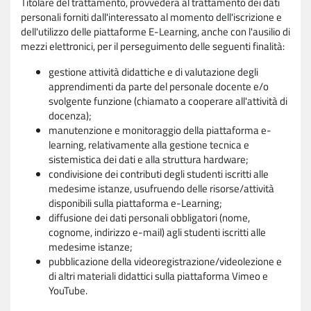
Titolare del trattamento, provvederà al trattamento dei dati
personali forniti dall'interessato al momento dell'iscrizione e
dell'utilizzo delle piattaforme E-Learning, anche con l'ausilio di
mezzi elettronici, per il perseguimento delle seguenti finalità:
gestione attività didattiche e di valutazione degli
apprendimenti da parte del personale docente e/o
svolgente funzione (chiamato a cooperare all'attività di
docenza);
manutenzione e monitoraggio della piattaforma e-
learning, relativamente alla gestione tecnica e
sistemistica dei dati e alla struttura hardware;
condivisione dei contributi degli studenti iscritti alle
medesime istanze, usufruendo delle risorse/attività
disponibili sulla piattaforma e-Learning;
diffusione dei dati personali obbligatori (nome,
cognome, indirizzo e-mail) agli studenti iscritti alle
medesime istanze;
pubblicazione della videoregistrazione/videolezione e
di altri materiali didattici sulla piattaforma Vimeo e
YouTube.