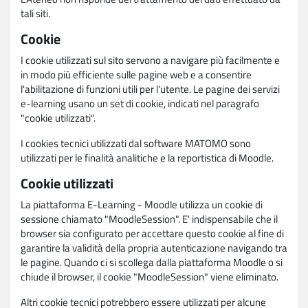
tali siti.
Cookie
I cookie utilizzati sul sito servono a navigare più facilmente e
in modo più efficiente sulle pagine web e a consentire
l'abilitazione di funzioni utili per l'utente. Le pagine dei servizi
e-learning usano un set di cookie, indicati nel paragrafo
"cookie utilizzati".
I cookies tecnici utilizzati dal software MATOMO sono
utilizzati per le finalità analitiche e la reportistica di Moodle.
Cookie utilizzati
La piattaforma E-Learning - Moodle utilizza un cookie di
sessione chiamato "MoodleSession". E' indispensabile che il
browser sia configurato per accettare questo cookie al fine di
garantire la validità della propria autenticazione navigando tra
le pagine. Quando ci si scollega dalla piattaforma Moodle o si
chiude il browser, il cookie "MoodleSession" viene eliminato.
Altri cookie tecnici potrebbero essere utilizzati per alcune