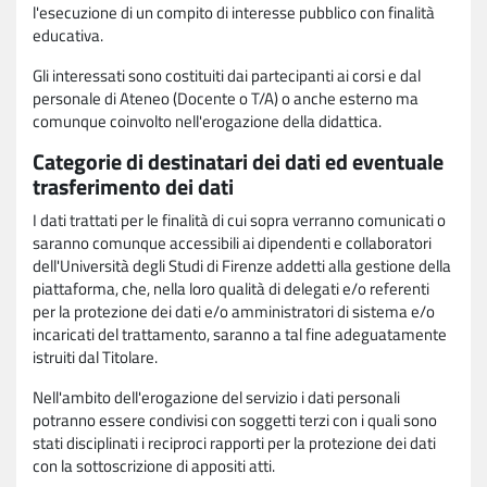
l'esecuzione di un compito di interesse pubblico con finalità
educativa.
Gli interessati sono costituiti dai partecipanti ai corsi e dal
personale di Ateneo (Docente o T/A) o anche esterno ma
comunque coinvolto nell'erogazione della didattica.
Categorie di destinatari dei dati ed eventuale
trasferimento dei dati
I dati trattati per le finalità di cui sopra verranno comunicati o
saranno comunque accessibili ai dipendenti e collaboratori
dell'Università degli Studi di Firenze addetti alla gestione della
piattaforma, che, nella loro qualità di delegati e/o referenti
per la protezione dei dati e/o amministratori di sistema e/o
incaricati del trattamento, saranno a tal fine adeguatamente
istruiti dal Titolare.
Nell'ambito dell'erogazione del servizio i dati personali
potranno essere condivisi con soggetti terzi con i quali sono
stati disciplinati i reciproci rapporti per la protezione dei dati
con la sottoscrizione di appositi atti.