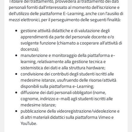
Titolare del trattamento, provvederà al trattamento dei dati
personali forniti dall'interessato al momento dell'iscrizione e
dell'utilizzo delle piattaforme E-Learning, anche con l'ausilio di
mezzi elettronici, per il perseguimento delle seguenti finalità:
gestione attività didattiche e di valutazione degli
apprendimenti da parte del personale docente e/o
svolgente funzione (chiamato a cooperare all'attività di
docenza);
manutenzione e monitoraggio della piattaforma e-
learning, relativamente alla gestione tecnica e
sistemistica dei dati e alla struttura hardware;
condivisione dei contributi degli studenti iscritti alle
medesime istanze, usufruendo delle risorse/attività
disponibili sulla piattaforma e-Learning;
diffusione dei dati personali obbligatori (nome,
cognome, indirizzo e-mail) agli studenti iscritti alle
medesime istanze;
pubblicazione della videoregistrazione/videolezione e
di altri materiali didattici sulla piattaforma Vimeo e
YouTube.