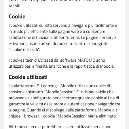
tali siti.
Cookie
I cookie utilizzati sul sito servono a navigare più facilmente e
in modo più efficiente sulle pagine web e a consentire
l'abilitazione di funzioni utili per l'utente. Le pagine dei servizi
e-learning usano un set di cookie, indicati nel paragrafo
"cookie utilizzati".
I cookies tecnici utilizzati dal software MATOMO sono
utilizzati per le finalità analitiche e la reportistica di Moodle.
Cookie utilizzati
La piattaforma E-Learning - Moodle utilizza un cookie di
sessione chiamato "MoodleSession". E' indispensabile che il
browser sia configurato per accettare questo cookie al fine di
garantire la validità della propria autenticazione navigando tra
le pagine. Quando ci si scollega dalla piattaforma Moodle o si
chiude il browser, il cookie "MoodleSession" viene eliminato.
Altri cookie tecnici potrebbero essere utilizzati per alcune