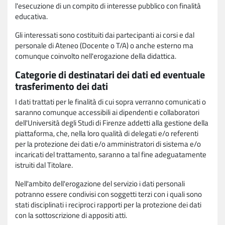
l'esecuzione di un compito di interesse pubblico con finalità
educativa.
Gli interessati sono costituiti dai partecipanti ai corsi e dal
personale di Ateneo (Docente o T/A) o anche esterno ma
comunque coinvolto nell'erogazione della didattica.
Categorie di destinatari dei dati ed eventuale
trasferimento dei dati
I dati trattati per le finalità di cui sopra verranno comunicati o
saranno comunque accessibili ai dipendenti e collaboratori
dell'Università degli Studi di Firenze addetti alla gestione della
piattaforma, che, nella loro qualità di delegati e/o referenti
per la protezione dei dati e/o amministratori di sistema e/o
incaricati del trattamento, saranno a tal fine adeguatamente
istruiti dal Titolare.
Nell'ambito dell'erogazione del servizio i dati personali
potranno essere condivisi con soggetti terzi con i quali sono
stati disciplinati i reciproci rapporti per la protezione dei dati
con la sottoscrizione di appositi atti.