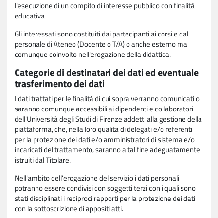
l'esecuzione di un compito di interesse pubblico con finalità
educativa.
Gli interessati sono costituiti dai partecipanti ai corsi e dal
personale di Ateneo (Docente o T/A) o anche esterno ma
comunque coinvolto nell'erogazione della didattica.
Categorie di destinatari dei dati ed eventuale
trasferimento dei dati
I dati trattati per le finalità di cui sopra verranno comunicati o
saranno comunque accessibili ai dipendenti e collaboratori
dell'Università degli Studi di Firenze addetti alla gestione della
piattaforma, che, nella loro qualità di delegati e/o referenti
per la protezione dei dati e/o amministratori di sistema e/o
incaricati del trattamento, saranno a tal fine adeguatamente
istruiti dal Titolare.
Nell'ambito dell'erogazione del servizio i dati personali
potranno essere condivisi con soggetti terzi con i quali sono
stati disciplinati i reciproci rapporti per la protezione dei dati
con la sottoscrizione di appositi atti.