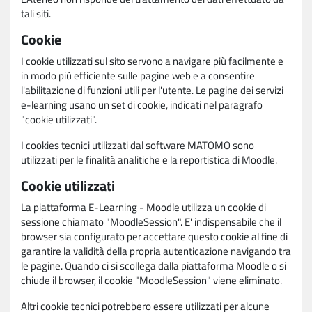
tali siti.
Cookie
I cookie utilizzati sul sito servono a navigare più facilmente e
in modo più efficiente sulle pagine web e a consentire
l'abilitazione di funzioni utili per l'utente. Le pagine dei servizi
e-learning usano un set di cookie, indicati nel paragrafo
"cookie utilizzati".
I cookies tecnici utilizzati dal software MATOMO sono
utilizzati per le finalità analitiche e la reportistica di Moodle.
Cookie utilizzati
La piattaforma E-Learning - Moodle utilizza un cookie di
sessione chiamato "MoodleSession". E' indispensabile che il
browser sia configurato per accettare questo cookie al fine di
garantire la validità della propria autenticazione navigando tra
le pagine. Quando ci si scollega dalla piattaforma Moodle o si
chiude il browser, il cookie "MoodleSession" viene eliminato.
Altri cookie tecnici potrebbero essere utilizzati per alcune