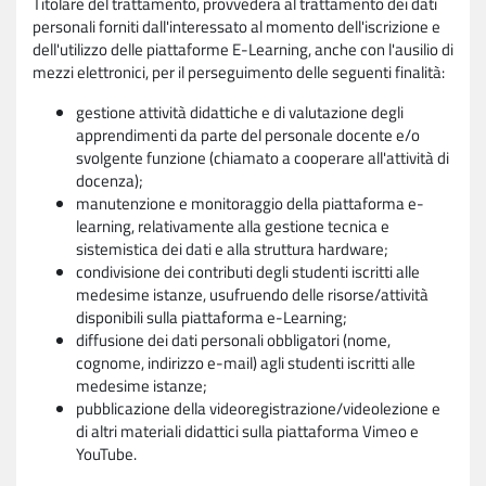
Titolare del trattamento, provvederà al trattamento dei dati
personali forniti dall'interessato al momento dell'iscrizione e
dell'utilizzo delle piattaforme E-Learning, anche con l'ausilio di
mezzi elettronici, per il perseguimento delle seguenti finalità:
gestione attività didattiche e di valutazione degli
apprendimenti da parte del personale docente e/o
svolgente funzione (chiamato a cooperare all'attività di
docenza);
manutenzione e monitoraggio della piattaforma e-
learning, relativamente alla gestione tecnica e
sistemistica dei dati e alla struttura hardware;
condivisione dei contributi degli studenti iscritti alle
medesime istanze, usufruendo delle risorse/attività
disponibili sulla piattaforma e-Learning;
diffusione dei dati personali obbligatori (nome,
cognome, indirizzo e-mail) agli studenti iscritti alle
medesime istanze;
pubblicazione della videoregistrazione/videolezione e
di altri materiali didattici sulla piattaforma Vimeo e
YouTube.