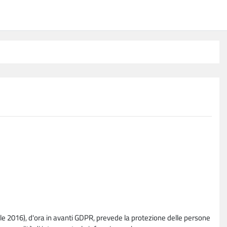
e 2016), d'ora in avanti GDPR, prevede la protezione delle persone