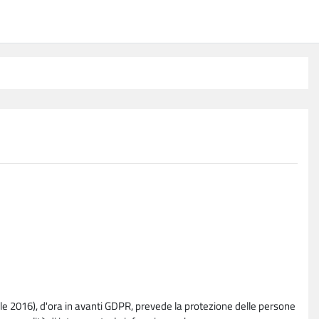
e 2016), d'ora in avanti GDPR, prevede la protezione delle persone