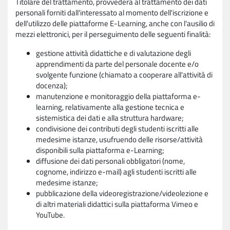
Titolare del trattamento, provvederà al trattamento dei dati
personali forniti dall'interessato al momento dell'iscrizione e
dell'utilizzo delle piattaforme E-Learning, anche con l'ausilio di
mezzi elettronici, per il perseguimento delle seguenti finalità:
gestione attività didattiche e di valutazione degli
apprendimenti da parte del personale docente e/o
svolgente funzione (chiamato a cooperare all'attività di
docenza);
manutenzione e monitoraggio della piattaforma e-
learning, relativamente alla gestione tecnica e
sistemistica dei dati e alla struttura hardware;
condivisione dei contributi degli studenti iscritti alle
medesime istanze, usufruendo delle risorse/attività
disponibili sulla piattaforma e-Learning;
diffusione dei dati personali obbligatori (nome,
cognome, indirizzo e-mail) agli studenti iscritti alle
medesime istanze;
pubblicazione della videoregistrazione/videolezione e
di altri materiali didattici sulla piattaforma Vimeo e
YouTube.