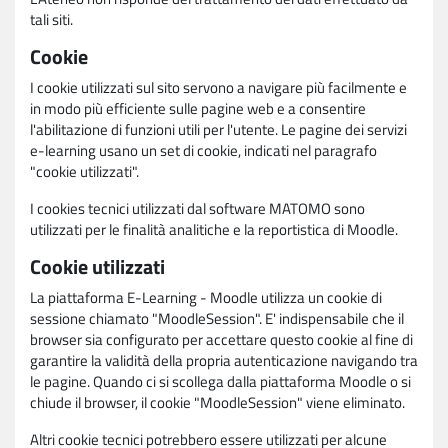
tali siti.
Cookie
I cookie utilizzati sul sito servono a navigare più facilmente e
in modo più efficiente sulle pagine web e a consentire
l'abilitazione di funzioni utili per l'utente. Le pagine dei servizi
e-learning usano un set di cookie, indicati nel paragrafo
"cookie utilizzati".
I cookies tecnici utilizzati dal software MATOMO sono
utilizzati per le finalità analitiche e la reportistica di Moodle.
Cookie utilizzati
La piattaforma E-Learning - Moodle utilizza un cookie di
sessione chiamato "MoodleSession". E' indispensabile che il
browser sia configurato per accettare questo cookie al fine di
garantire la validità della propria autenticazione navigando tra
le pagine. Quando ci si scollega dalla piattaforma Moodle o si
chiude il browser, il cookie "MoodleSession" viene eliminato.
Altri cookie tecnici potrebbero essere utilizzati per alcune