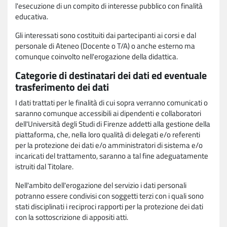
l'esecuzione di un compito di interesse pubblico con finalità
educativa.
Gli interessati sono costituiti dai partecipanti ai corsi e dal
personale di Ateneo (Docente o T/A) o anche esterno ma
comunque coinvolto nell'erogazione della didattica.
Categorie di destinatari dei dati ed eventuale
trasferimento dei dati
I dati trattati per le finalità di cui sopra verranno comunicati o
saranno comunque accessibili ai dipendenti e collaboratori
dell'Università degli Studi di Firenze addetti alla gestione della
piattaforma, che, nella loro qualità di delegati e/o referenti
per la protezione dei dati e/o amministratori di sistema e/o
incaricati del trattamento, saranno a tal fine adeguatamente
istruiti dal Titolare.
Nell'ambito dell'erogazione del servizio i dati personali
potranno essere condivisi con soggetti terzi con i quali sono
stati disciplinati i reciproci rapporti per la protezione dei dati
con la sottoscrizione di appositi atti.