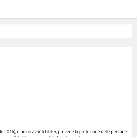
e 2016), d'ora in avanti GDPR, prevede la protezione delle persone