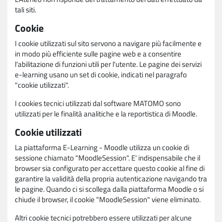
tali siti.
Cookie
I cookie utilizzati sul sito servono a navigare più facilmente e
in modo più efficiente sulle pagine web e a consentire
l'abilitazione di funzioni utili per l'utente. Le pagine dei servizi
e-learning usano un set di cookie, indicati nel paragrafo
"cookie utilizzati".
I cookies tecnici utilizzati dal software MATOMO sono
utilizzati per le finalità analitiche e la reportistica di Moodle.
Cookie utilizzati
La piattaforma E-Learning - Moodle utilizza un cookie di
sessione chiamato "MoodleSession". E' indispensabile che il
browser sia configurato per accettare questo cookie al fine di
garantire la validità della propria autenticazione navigando tra
le pagine. Quando ci si scollega dalla piattaforma Moodle o si
chiude il browser, il cookie "MoodleSession" viene eliminato.
Altri cookie tecnici potrebbero essere utilizzati per alcune