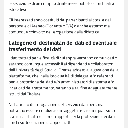
l'esecuzione di un compito di interesse pubblico con finalità
educativa.
Gli interessati sono costituiti dai partecipanti ai corsi e dal
personale di Ateneo (Docente o T/A) o anche esterno ma
comunque coinvolto nell'erogazione della didattica.
Categorie di destinatari dei dati ed eventuale
trasferimento dei dati
I dati trattati per le finalità di cui sopra verranno comunicati o
saranno comunque accessibili ai dipendenti e collaboratori
dell'Università degli Studi di Firenze addetti alla gestione della
piattaforma, che, nella loro qualità di delegati e/o referenti
per la protezione dei dati e/o amministratori di sistema e/o
incaricati del trattamento, saranno a tal fine adeguatamente
istruiti dal Titolare.
Nell'ambito dell'erogazione del servizio i dati personali
potranno essere condivisi con soggetti terzi con i quali sono
stati disciplinati i reciproci rapporti per la protezione dei dati
con la sottoscrizione di appositi atti.