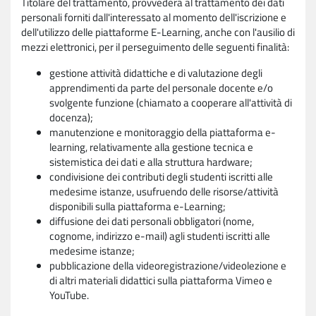
Titolare del trattamento, provvederà al trattamento dei dati
personali forniti dall'interessato al momento dell'iscrizione e
dell'utilizzo delle piattaforme E-Learning, anche con l'ausilio di
mezzi elettronici, per il perseguimento delle seguenti finalità:
gestione attività didattiche e di valutazione degli
apprendimenti da parte del personale docente e/o
svolgente funzione (chiamato a cooperare all'attività di
docenza);
manutenzione e monitoraggio della piattaforma e-
learning, relativamente alla gestione tecnica e
sistemistica dei dati e alla struttura hardware;
condivisione dei contributi degli studenti iscritti alle
medesime istanze, usufruendo delle risorse/attività
disponibili sulla piattaforma e-Learning;
diffusione dei dati personali obbligatori (nome,
cognome, indirizzo e-mail) agli studenti iscritti alle
medesime istanze;
pubblicazione della videoregistrazione/videolezione e
di altri materiali didattici sulla piattaforma Vimeo e
YouTube.