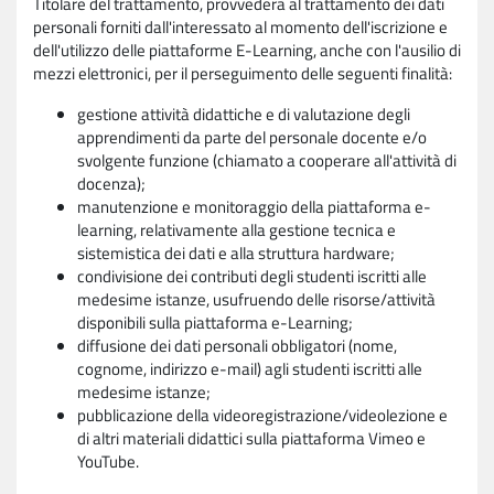
Titolare del trattamento, provvederà al trattamento dei dati
personali forniti dall'interessato al momento dell'iscrizione e
dell'utilizzo delle piattaforme E-Learning, anche con l'ausilio di
mezzi elettronici, per il perseguimento delle seguenti finalità:
gestione attività didattiche e di valutazione degli
apprendimenti da parte del personale docente e/o
svolgente funzione (chiamato a cooperare all'attività di
docenza);
manutenzione e monitoraggio della piattaforma e-
learning, relativamente alla gestione tecnica e
sistemistica dei dati e alla struttura hardware;
condivisione dei contributi degli studenti iscritti alle
medesime istanze, usufruendo delle risorse/attività
disponibili sulla piattaforma e-Learning;
diffusione dei dati personali obbligatori (nome,
cognome, indirizzo e-mail) agli studenti iscritti alle
medesime istanze;
pubblicazione della videoregistrazione/videolezione e
di altri materiali didattici sulla piattaforma Vimeo e
YouTube.