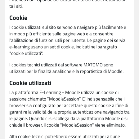
tali siti.
Cookie
I cookie utilizzati sul sito servono a navigare più facilmente e
in modo più efficiente sulle pagine web e a consentire
l'abilitazione di funzioni utili per l'utente. Le pagine dei servizi
e-learning usano un set di cookie, indicati nel paragrafo
"cookie utilizzati".
I cookies tecnici utilizzati dal software MATOMO sono
utilizzati per le finalità analitiche e la reportistica di Moodle.
Cookie utilizzati
La piattaforma E-Learning - Moodle utilizza un cookie di
sessione chiamato "MoodleSession". E' indispensabile che il
browser sia configurato per accettare questo cookie al fine di
garantire la validità della propria autenticazione navigando tra
le pagine. Quando ci si scollega dalla piattaforma Moodle o si
chiude il browser, il cookie "MoodleSession" viene eliminato.
Altri cookie tecnici potrebbero essere utilizzati per alcune