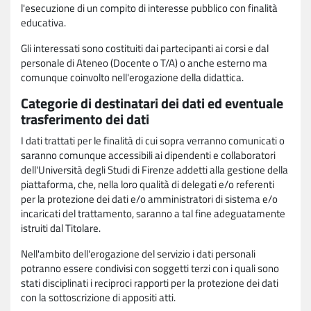
l'esecuzione di un compito di interesse pubblico con finalità
educativa.
Gli interessati sono costituiti dai partecipanti ai corsi e dal
personale di Ateneo (Docente o T/A) o anche esterno ma
comunque coinvolto nell'erogazione della didattica.
Categorie di destinatari dei dati ed eventuale
trasferimento dei dati
I dati trattati per le finalità di cui sopra verranno comunicati o
saranno comunque accessibili ai dipendenti e collaboratori
dell'Università degli Studi di Firenze addetti alla gestione della
piattaforma, che, nella loro qualità di delegati e/o referenti
per la protezione dei dati e/o amministratori di sistema e/o
incaricati del trattamento, saranno a tal fine adeguatamente
istruiti dal Titolare.
Nell'ambito dell'erogazione del servizio i dati personali
potranno essere condivisi con soggetti terzi con i quali sono
stati disciplinati i reciproci rapporti per la protezione dei dati
con la sottoscrizione di appositi atti.