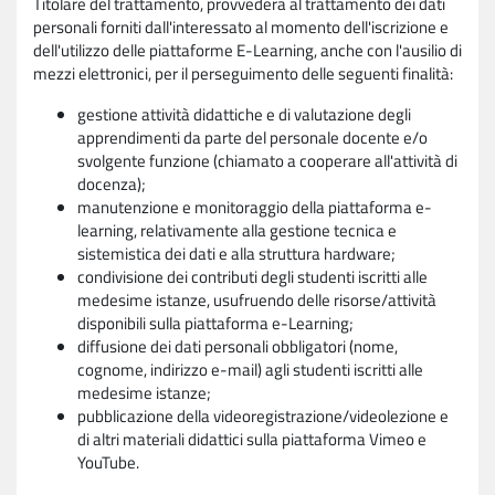
Titolare del trattamento, provvederà al trattamento dei dati
personali forniti dall'interessato al momento dell'iscrizione e
dell'utilizzo delle piattaforme E-Learning, anche con l'ausilio di
mezzi elettronici, per il perseguimento delle seguenti finalità:
gestione attività didattiche e di valutazione degli
apprendimenti da parte del personale docente e/o
svolgente funzione (chiamato a cooperare all'attività di
docenza);
manutenzione e monitoraggio della piattaforma e-
learning, relativamente alla gestione tecnica e
sistemistica dei dati e alla struttura hardware;
condivisione dei contributi degli studenti iscritti alle
medesime istanze, usufruendo delle risorse/attività
disponibili sulla piattaforma e-Learning;
diffusione dei dati personali obbligatori (nome,
cognome, indirizzo e-mail) agli studenti iscritti alle
medesime istanze;
pubblicazione della videoregistrazione/videolezione e
di altri materiali didattici sulla piattaforma Vimeo e
YouTube.