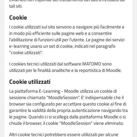
tali siti.
Cookie
I cookie utilizzati sul sito servono a navigare più facilmente e
in modo più efficiente sulle pagine web e a consentire
l'abilitazione di funzioni utili per l'utente. Le pagine dei servizi
e-learning usano un set di cookie, indicati nel paragrafo
"cookie utilizzati".
I cookies tecnici utilizzati dal software MATOMO sono
utilizzati per le finalità analitiche e la reportistica di Moodle.
Cookie utilizzati
La piattaforma E-Learning - Moodle utilizza un cookie di
sessione chiamato "MoodleSession". E' indispensabile che il
browser sia configurato per accettare questo cookie al fine di
garantire la validità della propria autenticazione navigando tra
le pagine. Quando ci si scollega dalla piattaforma Moodle o si
chiude il browser, il cookie "MoodleSession" viene eliminato.
Altri cookie tecnici potrebbero essere utilizzati per alcune