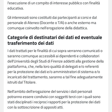
l'esecuzione di un compito di interesse pubblico con finalità
educativa.
Gli interessati sono costituiti dai partecipanti ai corsi e dal
personale di Ateneo (Docente o T/A) o anche esterno ma
comunque coinvolto nell'erogazione della didattica.
Categorie di destinatari dei dati ed eventuale
trasferimento dei dati
I dati trattati per le finalità di cui sopra verranno comunicati o
saranno comunque accessibili ai dipendenti e collaboratori
dell'Università degli Studi di Firenze addetti alla gestione della
piattaforma, che, nella loro qualità di delegati e/o referenti
per la protezione dei dati e/o amministratori di sistema e/o
incaricati del trattamento, saranno a tal fine adeguatamente
istruiti dal Titolare.
Nell'ambito dell'erogazione del servizio i dati personali
potranno essere condivisi con soggetti terzi con i quali sono
stati disciplinati i reciproci rapporti per la protezione dei dati
con la sottoscrizione di appositi atti.