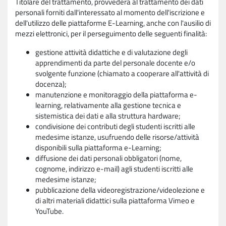
Titolare del trattamento, provvederà al trattamento dei dati
personali forniti dall'interessato al momento dell'iscrizione e
dell'utilizzo delle piattaforme E-Learning, anche con l'ausilio di
mezzi elettronici, per il perseguimento delle seguenti finalità:
gestione attività didattiche e di valutazione degli
apprendimenti da parte del personale docente e/o
svolgente funzione (chiamato a cooperare all'attività di
docenza);
manutenzione e monitoraggio della piattaforma e-
learning, relativamente alla gestione tecnica e
sistemistica dei dati e alla struttura hardware;
condivisione dei contributi degli studenti iscritti alle
medesime istanze, usufruendo delle risorse/attività
disponibili sulla piattaforma e-Learning;
diffusione dei dati personali obbligatori (nome,
cognome, indirizzo e-mail) agli studenti iscritti alle
medesime istanze;
pubblicazione della videoregistrazione/videolezione e
di altri materiali didattici sulla piattaforma Vimeo e
YouTube.