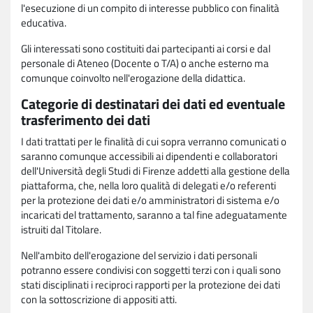
l'esecuzione di un compito di interesse pubblico con finalità
educativa.
Gli interessati sono costituiti dai partecipanti ai corsi e dal
personale di Ateneo (Docente o T/A) o anche esterno ma
comunque coinvolto nell'erogazione della didattica.
Categorie di destinatari dei dati ed eventuale
trasferimento dei dati
I dati trattati per le finalità di cui sopra verranno comunicati o
saranno comunque accessibili ai dipendenti e collaboratori
dell'Università degli Studi di Firenze addetti alla gestione della
piattaforma, che, nella loro qualità di delegati e/o referenti
per la protezione dei dati e/o amministratori di sistema e/o
incaricati del trattamento, saranno a tal fine adeguatamente
istruiti dal Titolare.
Nell'ambito dell'erogazione del servizio i dati personali
potranno essere condivisi con soggetti terzi con i quali sono
stati disciplinati i reciproci rapporti per la protezione dei dati
con la sottoscrizione di appositi atti.