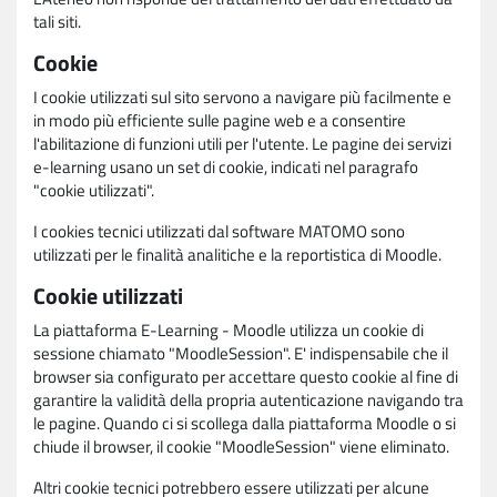
tali siti.
Cookie
I cookie utilizzati sul sito servono a navigare più facilmente e
in modo più efficiente sulle pagine web e a consentire
l'abilitazione di funzioni utili per l'utente. Le pagine dei servizi
e-learning usano un set di cookie, indicati nel paragrafo
"cookie utilizzati".
I cookies tecnici utilizzati dal software MATOMO sono
utilizzati per le finalità analitiche e la reportistica di Moodle.
Cookie utilizzati
La piattaforma E-Learning - Moodle utilizza un cookie di
sessione chiamato "MoodleSession". E' indispensabile che il
browser sia configurato per accettare questo cookie al fine di
garantire la validità della propria autenticazione navigando tra
le pagine. Quando ci si scollega dalla piattaforma Moodle o si
chiude il browser, il cookie "MoodleSession" viene eliminato.
Altri cookie tecnici potrebbero essere utilizzati per alcune