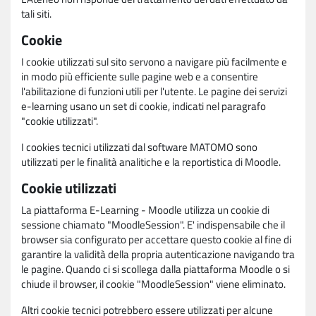
tali siti.
Cookie
I cookie utilizzati sul sito servono a navigare più facilmente e
in modo più efficiente sulle pagine web e a consentire
l'abilitazione di funzioni utili per l'utente. Le pagine dei servizi
e-learning usano un set di cookie, indicati nel paragrafo
"cookie utilizzati".
I cookies tecnici utilizzati dal software MATOMO sono
utilizzati per le finalità analitiche e la reportistica di Moodle.
Cookie utilizzati
La piattaforma E-Learning - Moodle utilizza un cookie di
sessione chiamato "MoodleSession". E' indispensabile che il
browser sia configurato per accettare questo cookie al fine di
garantire la validità della propria autenticazione navigando tra
le pagine. Quando ci si scollega dalla piattaforma Moodle o si
chiude il browser, il cookie "MoodleSession" viene eliminato.
Altri cookie tecnici potrebbero essere utilizzati per alcune