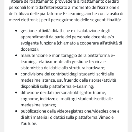
Titolare del trattamento, provvederà al trattamento dei dati
personali forniti dall'interessato al momento dell'iscrizione e
dell'utilizzo delle piattaforme E-Learning, anche con l'ausilio di
mezzi elettronici, per il perseguimento delle seguenti finalità:
gestione attività didattiche e di valutazione degli
apprendimenti da parte del personale docente e/o
svolgente funzione (chiamato a cooperare all'attività di
docenza);
manutenzione e monitoraggio della piattaforma e-
learning, relativamente alla gestione tecnica e
sistemistica dei dati e alla struttura hardware;
condivisione dei contributi degli studenti iscritti alle
medesime istanze, usufruendo delle risorse/attività
disponibili sulla piattaforma e-Learning;
diffusione dei dati personali obbligatori (nome,
cognome, indirizzo e-mail) agli studenti iscritti alle
medesime istanze;
pubblicazione della videoregistrazione/videolezione e
di altri materiali didattici sulla piattaforma Vimeo e
YouTube.