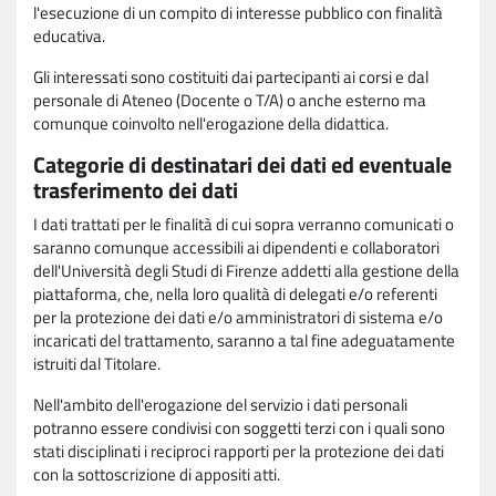
l'esecuzione di un compito di interesse pubblico con finalità
educativa.
Gli interessati sono costituiti dai partecipanti ai corsi e dal
personale di Ateneo (Docente o T/A) o anche esterno ma
comunque coinvolto nell'erogazione della didattica.
Categorie di destinatari dei dati ed eventuale
trasferimento dei dati
I dati trattati per le finalità di cui sopra verranno comunicati o
saranno comunque accessibili ai dipendenti e collaboratori
dell'Università degli Studi di Firenze addetti alla gestione della
piattaforma, che, nella loro qualità di delegati e/o referenti
per la protezione dei dati e/o amministratori di sistema e/o
incaricati del trattamento, saranno a tal fine adeguatamente
istruiti dal Titolare.
Nell'ambito dell'erogazione del servizio i dati personali
potranno essere condivisi con soggetti terzi con i quali sono
stati disciplinati i reciproci rapporti per la protezione dei dati
con la sottoscrizione di appositi atti.