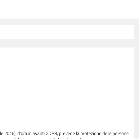
e 2016), d'ora in avanti GDPR, prevede la protezione delle persone