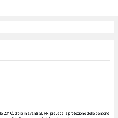
e 2016), d'ora in avanti GDPR, prevede la protezione delle persone