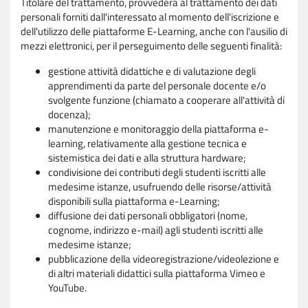
Titolare del trattamento, provvederà al trattamento dei dati
personali forniti dall'interessato al momento dell'iscrizione e
dell'utilizzo delle piattaforme E-Learning, anche con l'ausilio di
mezzi elettronici, per il perseguimento delle seguenti finalità:
gestione attività didattiche e di valutazione degli
apprendimenti da parte del personale docente e/o
svolgente funzione (chiamato a cooperare all'attività di
docenza);
manutenzione e monitoraggio della piattaforma e-
learning, relativamente alla gestione tecnica e
sistemistica dei dati e alla struttura hardware;
condivisione dei contributi degli studenti iscritti alle
medesime istanze, usufruendo delle risorse/attività
disponibili sulla piattaforma e-Learning;
diffusione dei dati personali obbligatori (nome,
cognome, indirizzo e-mail) agli studenti iscritti alle
medesime istanze;
pubblicazione della videoregistrazione/videolezione e
di altri materiali didattici sulla piattaforma Vimeo e
YouTube.