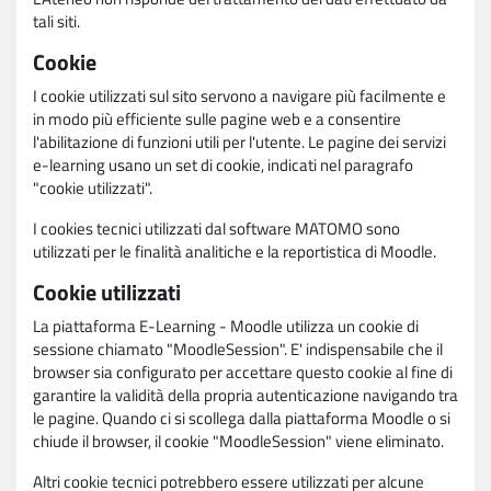
tali siti.
Cookie
I cookie utilizzati sul sito servono a navigare più facilmente e
in modo più efficiente sulle pagine web e a consentire
l'abilitazione di funzioni utili per l'utente. Le pagine dei servizi
e-learning usano un set di cookie, indicati nel paragrafo
"cookie utilizzati".
I cookies tecnici utilizzati dal software MATOMO sono
utilizzati per le finalità analitiche e la reportistica di Moodle.
Cookie utilizzati
La piattaforma E-Learning - Moodle utilizza un cookie di
sessione chiamato "MoodleSession". E' indispensabile che il
browser sia configurato per accettare questo cookie al fine di
garantire la validità della propria autenticazione navigando tra
le pagine. Quando ci si scollega dalla piattaforma Moodle o si
chiude il browser, il cookie "MoodleSession" viene eliminato.
Altri cookie tecnici potrebbero essere utilizzati per alcune