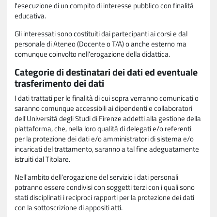
l'esecuzione di un compito di interesse pubblico con finalità
educativa.
Gli interessati sono costituiti dai partecipanti ai corsi e dal
personale di Ateneo (Docente o T/A) o anche esterno ma
comunque coinvolto nell'erogazione della didattica.
Categorie di destinatari dei dati ed eventuale
trasferimento dei dati
I dati trattati per le finalità di cui sopra verranno comunicati o
saranno comunque accessibili ai dipendenti e collaboratori
dell'Università degli Studi di Firenze addetti alla gestione della
piattaforma, che, nella loro qualità di delegati e/o referenti
per la protezione dei dati e/o amministratori di sistema e/o
incaricati del trattamento, saranno a tal fine adeguatamente
istruiti dal Titolare.
Nell'ambito dell'erogazione del servizio i dati personali
potranno essere condivisi con soggetti terzi con i quali sono
stati disciplinati i reciproci rapporti per la protezione dei dati
con la sottoscrizione di appositi atti.