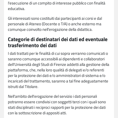
l'esecuzione di un compito di interesse pubblico con finalità
educativa.
Gli interessati sono costituiti dai partecipanti ai corsi e dal
personale di Ateneo (Docente o T/A) o anche esterno ma
comunque coinvolto nell'erogazione della didattica.
Categorie di destinatari dei dati ed eventuale
trasferimento dei dati
I dati trattati per le finalità di cui sopra verranno comunicati o
saranno comunque accessibili ai dipendenti e collaboratori
dell'Università degli Studi di Firenze addetti alla gestione della
piattaforma, che, nella loro qualità di delegati e/o referenti
per la protezione dei dati e/o amministratori di sistema e/o
incaricati del trattamento, saranno a tal fine adeguatamente
istruiti dal Titolare.
Nell'ambito dell'erogazione del servizio i dati personali
potranno essere condivisi con soggetti terzi con i quali sono
stati disciplinati i reciproci rapporti per la protezione dei dati
con la sottoscrizione di appositi atti.