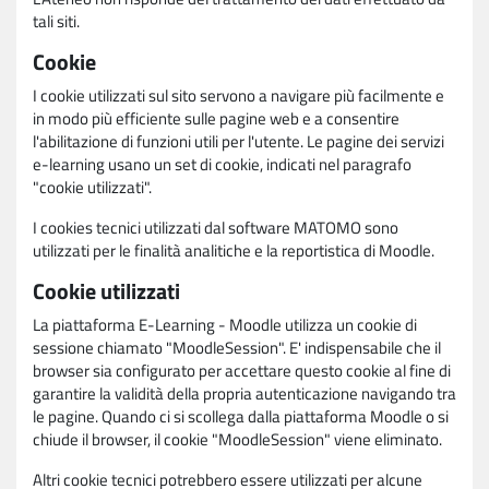
tali siti.
Cookie
I cookie utilizzati sul sito servono a navigare più facilmente e
in modo più efficiente sulle pagine web e a consentire
l'abilitazione di funzioni utili per l'utente. Le pagine dei servizi
e-learning usano un set di cookie, indicati nel paragrafo
"cookie utilizzati".
I cookies tecnici utilizzati dal software MATOMO sono
utilizzati per le finalità analitiche e la reportistica di Moodle.
Cookie utilizzati
La piattaforma E-Learning - Moodle utilizza un cookie di
sessione chiamato "MoodleSession". E' indispensabile che il
browser sia configurato per accettare questo cookie al fine di
garantire la validità della propria autenticazione navigando tra
le pagine. Quando ci si scollega dalla piattaforma Moodle o si
chiude il browser, il cookie "MoodleSession" viene eliminato.
Altri cookie tecnici potrebbero essere utilizzati per alcune