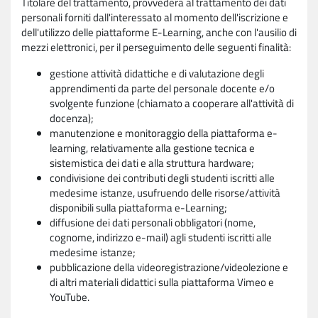
Titolare del trattamento, provvederà al trattamento dei dati
personali forniti dall'interessato al momento dell'iscrizione e
dell'utilizzo delle piattaforme E-Learning, anche con l'ausilio di
mezzi elettronici, per il perseguimento delle seguenti finalità:
gestione attività didattiche e di valutazione degli
apprendimenti da parte del personale docente e/o
svolgente funzione (chiamato a cooperare all'attività di
docenza);
manutenzione e monitoraggio della piattaforma e-
learning, relativamente alla gestione tecnica e
sistemistica dei dati e alla struttura hardware;
condivisione dei contributi degli studenti iscritti alle
medesime istanze, usufruendo delle risorse/attività
disponibili sulla piattaforma e-Learning;
diffusione dei dati personali obbligatori (nome,
cognome, indirizzo e-mail) agli studenti iscritti alle
medesime istanze;
pubblicazione della videoregistrazione/videolezione e
di altri materiali didattici sulla piattaforma Vimeo e
YouTube.