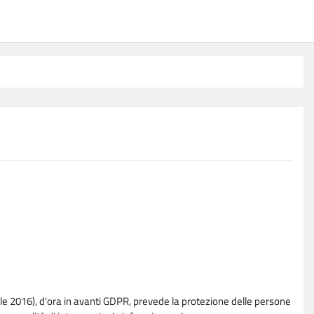
e 2016), d'ora in avanti GDPR, prevede la protezione delle persone