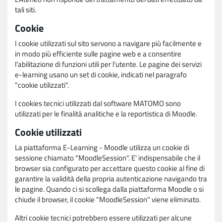
tali siti.
Cookie
I cookie utilizzati sul sito servono a navigare più facilmente e
in modo più efficiente sulle pagine web e a consentire
l'abilitazione di funzioni utili per l'utente. Le pagine dei servizi
e-learning usano un set di cookie, indicati nel paragrafo
"cookie utilizzati".
I cookies tecnici utilizzati dal software MATOMO sono
utilizzati per le finalità analitiche e la reportistica di Moodle.
Cookie utilizzati
La piattaforma E-Learning - Moodle utilizza un cookie di
sessione chiamato "MoodleSession". E' indispensabile che il
browser sia configurato per accettare questo cookie al fine di
garantire la validità della propria autenticazione navigando tra
le pagine. Quando ci si scollega dalla piattaforma Moodle o si
chiude il browser, il cookie "MoodleSession" viene eliminato.
Altri cookie tecnici potrebbero essere utilizzati per alcune