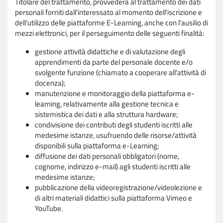
Titolare del trattamento, provvederà al trattamento dei dati
personali forniti dall'interessato al momento dell'iscrizione e
dell'utilizzo delle piattaforme E-Learning, anche con l'ausilio di
mezzi elettronici, per il perseguimento delle seguenti finalità:
gestione attività didattiche e di valutazione degli
apprendimenti da parte del personale docente e/o
svolgente funzione (chiamato a cooperare all'attività di
docenza);
manutenzione e monitoraggio della piattaforma e-
learning, relativamente alla gestione tecnica e
sistemistica dei dati e alla struttura hardware;
condivisione dei contributi degli studenti iscritti alle
medesime istanze, usufruendo delle risorse/attività
disponibili sulla piattaforma e-Learning;
diffusione dei dati personali obbligatori (nome,
cognome, indirizzo e-mail) agli studenti iscritti alle
medesime istanze;
pubblicazione della videoregistrazione/videolezione e
di altri materiali didattici sulla piattaforma Vimeo e
YouTube.