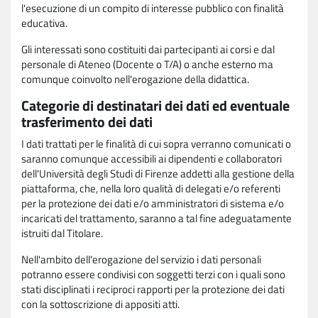
l'esecuzione di un compito di interesse pubblico con finalità
educativa.
Gli interessati sono costituiti dai partecipanti ai corsi e dal
personale di Ateneo (Docente o T/A) o anche esterno ma
comunque coinvolto nell'erogazione della didattica.
Categorie di destinatari dei dati ed eventuale
trasferimento dei dati
I dati trattati per le finalità di cui sopra verranno comunicati o
saranno comunque accessibili ai dipendenti e collaboratori
dell'Università degli Studi di Firenze addetti alla gestione della
piattaforma, che, nella loro qualità di delegati e/o referenti
per la protezione dei dati e/o amministratori di sistema e/o
incaricati del trattamento, saranno a tal fine adeguatamente
istruiti dal Titolare.
Nell'ambito dell'erogazione del servizio i dati personali
potranno essere condivisi con soggetti terzi con i quali sono
stati disciplinati i reciproci rapporti per la protezione dei dati
con la sottoscrizione di appositi atti.