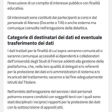
l'esecuzione di un compito di interesse pubblico con finalità
educativa.
Gli interessati sono costituiti dai partecipanti ai corsi e dal
personale di Ateneo (Docente o T/A) o anche esterno ma
comunque coinvolto nell'erogazione della didattica.
Categorie di destinatari dei dati ed eventuale
trasferimento dei dati
I dati trattati per le finalità di cui sopra verranno comunicati o
saranno comunque accessibili ai dipendenti e collaboratori
dell'Università degli Studi di Firenze addetti alla gestione della
piattaforma, che, nella loro qualità di delegati e/o referenti
per la protezione dei dati e/o amministratori di sistema e/o
incaricati del trattamento, saranno a tal fine adeguatamente
istruiti dal Titolare.
Nell'ambito dell'erogazione del servizio i dati personali
potranno essere condivisi con soggetti terzi con i quali sono
stati disciplinati i reciproci rapporti per la protezione dei dati
con la sottoscrizione di appositi atti.