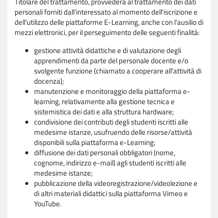
Titolare del trattamento, provvederà al trattamento dei dati
personali forniti dall'interessato al momento dell'iscrizione e
dell'utilizzo delle piattaforme E-Learning, anche con l'ausilio di
mezzi elettronici, per il perseguimento delle seguenti finalità:
gestione attività didattiche e di valutazione degli
apprendimenti da parte del personale docente e/o
svolgente funzione (chiamato a cooperare all'attività di
docenza);
manutenzione e monitoraggio della piattaforma e-
learning, relativamente alla gestione tecnica e
sistemistica dei dati e alla struttura hardware;
condivisione dei contributi degli studenti iscritti alle
medesime istanze, usufruendo delle risorse/attività
disponibili sulla piattaforma e-Learning;
diffusione dei dati personali obbligatori (nome,
cognome, indirizzo e-mail) agli studenti iscritti alle
medesime istanze;
pubblicazione della videoregistrazione/videolezione e
di altri materiali didattici sulla piattaforma Vimeo e
YouTube.