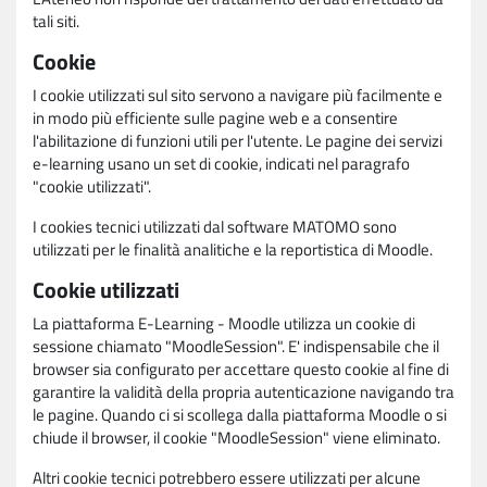
tali siti.
Cookie
I cookie utilizzati sul sito servono a navigare più facilmente e
in modo più efficiente sulle pagine web e a consentire
l'abilitazione di funzioni utili per l'utente. Le pagine dei servizi
e-learning usano un set di cookie, indicati nel paragrafo
"cookie utilizzati".
I cookies tecnici utilizzati dal software MATOMO sono
utilizzati per le finalità analitiche e la reportistica di Moodle.
Cookie utilizzati
La piattaforma E-Learning - Moodle utilizza un cookie di
sessione chiamato "MoodleSession". E' indispensabile che il
browser sia configurato per accettare questo cookie al fine di
garantire la validità della propria autenticazione navigando tra
le pagine. Quando ci si scollega dalla piattaforma Moodle o si
chiude il browser, il cookie "MoodleSession" viene eliminato.
Altri cookie tecnici potrebbero essere utilizzati per alcune