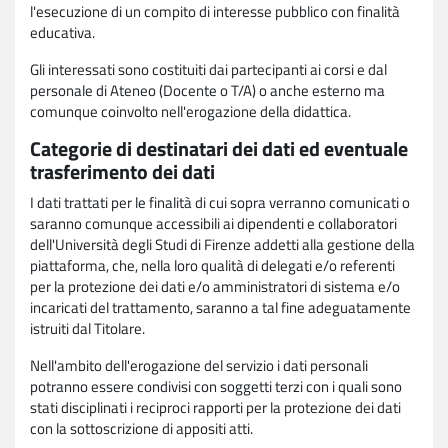
l'esecuzione di un compito di interesse pubblico con finalità
educativa.
Gli interessati sono costituiti dai partecipanti ai corsi e dal
personale di Ateneo (Docente o T/A) o anche esterno ma
comunque coinvolto nell'erogazione della didattica.
Categorie di destinatari dei dati ed eventuale
trasferimento dei dati
I dati trattati per le finalità di cui sopra verranno comunicati o
saranno comunque accessibili ai dipendenti e collaboratori
dell'Università degli Studi di Firenze addetti alla gestione della
piattaforma, che, nella loro qualità di delegati e/o referenti
per la protezione dei dati e/o amministratori di sistema e/o
incaricati del trattamento, saranno a tal fine adeguatamente
istruiti dal Titolare.
Nell'ambito dell'erogazione del servizio i dati personali
potranno essere condivisi con soggetti terzi con i quali sono
stati disciplinati i reciproci rapporti per la protezione dei dati
con la sottoscrizione di appositi atti.