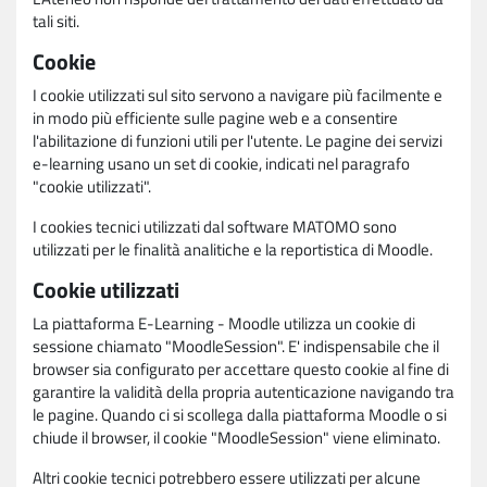
tali siti.
Cookie
I cookie utilizzati sul sito servono a navigare più facilmente e
in modo più efficiente sulle pagine web e a consentire
l'abilitazione di funzioni utili per l'utente. Le pagine dei servizi
e-learning usano un set di cookie, indicati nel paragrafo
"cookie utilizzati".
I cookies tecnici utilizzati dal software MATOMO sono
utilizzati per le finalità analitiche e la reportistica di Moodle.
Cookie utilizzati
La piattaforma E-Learning - Moodle utilizza un cookie di
sessione chiamato "MoodleSession". E' indispensabile che il
browser sia configurato per accettare questo cookie al fine di
garantire la validità della propria autenticazione navigando tra
le pagine. Quando ci si scollega dalla piattaforma Moodle o si
chiude il browser, il cookie "MoodleSession" viene eliminato.
Altri cookie tecnici potrebbero essere utilizzati per alcune