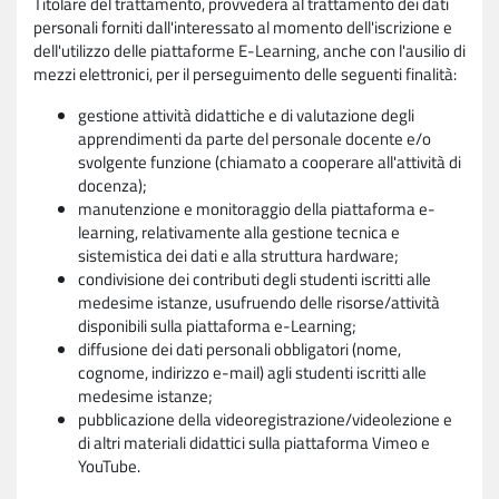
Titolare del trattamento, provvederà al trattamento dei dati
personali forniti dall'interessato al momento dell'iscrizione e
dell'utilizzo delle piattaforme E-Learning, anche con l'ausilio di
mezzi elettronici, per il perseguimento delle seguenti finalità:
gestione attività didattiche e di valutazione degli
apprendimenti da parte del personale docente e/o
svolgente funzione (chiamato a cooperare all'attività di
docenza);
manutenzione e monitoraggio della piattaforma e-
learning, relativamente alla gestione tecnica e
sistemistica dei dati e alla struttura hardware;
condivisione dei contributi degli studenti iscritti alle
medesime istanze, usufruendo delle risorse/attività
disponibili sulla piattaforma e-Learning;
diffusione dei dati personali obbligatori (nome,
cognome, indirizzo e-mail) agli studenti iscritti alle
medesime istanze;
pubblicazione della videoregistrazione/videolezione e
di altri materiali didattici sulla piattaforma Vimeo e
YouTube.