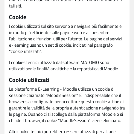
tali siti.
Cookie
I cookie utilizzati sul sito servono a navigare più facilmente e
in modo più efficiente sulle pagine web e a consentire
l'abilitazione di funzioni utili per l'utente. Le pagine dei servizi
e-learning usano un set di cookie, indicati nel paragrafo
"cookie utilizzati".
I cookies tecnici utilizzati dal software MATOMO sono
utilizzati per le finalità analitiche e la reportistica di Moodle.
Cookie utilizzati
La piattaforma E-Learning - Moodle utilizza un cookie di
sessione chiamato "MoodleSession". E' indispensabile che il
browser sia configurato per accettare questo cookie al fine di
garantire la validità della propria autenticazione navigando tra
le pagine. Quando ci si scollega dalla piattaforma Moodle o si
chiude il browser, il cookie "MoodleSession" viene eliminato.
Altri cookie tecnici potrebbero essere utilizzati per alcune