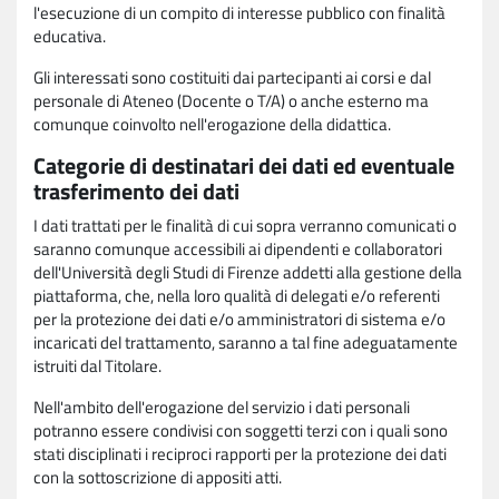
l'esecuzione di un compito di interesse pubblico con finalità
educativa.
Gli interessati sono costituiti dai partecipanti ai corsi e dal
personale di Ateneo (Docente o T/A) o anche esterno ma
comunque coinvolto nell'erogazione della didattica.
Categorie di destinatari dei dati ed eventuale
trasferimento dei dati
I dati trattati per le finalità di cui sopra verranno comunicati o
saranno comunque accessibili ai dipendenti e collaboratori
dell'Università degli Studi di Firenze addetti alla gestione della
piattaforma, che, nella loro qualità di delegati e/o referenti
per la protezione dei dati e/o amministratori di sistema e/o
incaricati del trattamento, saranno a tal fine adeguatamente
istruiti dal Titolare.
Nell'ambito dell'erogazione del servizio i dati personali
potranno essere condivisi con soggetti terzi con i quali sono
stati disciplinati i reciproci rapporti per la protezione dei dati
con la sottoscrizione di appositi atti.