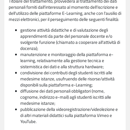
Titolare del trattamento, provvederà al trattamento dei dati
personali forniti dall'interessato al momento dell'iscrizione e
dell'utilizzo delle piattaforme E-Learning, anche con l'ausilio di
mezzi elettronici, per il perseguimento delle seguenti finalità:
gestione attività didattiche e di valutazione degli
apprendimenti da parte del personale docente e/o
svolgente funzione (chiamato a cooperare all'attività di
docenza);
manutenzione e monitoraggio della piattaforma e-
learning, relativamente alla gestione tecnica e
sistemistica dei dati e alla struttura hardware;
condivisione dei contributi degli studenti iscritti alle
medesime istanze, usufruendo delle risorse/attività
disponibili sulla piattaforma e-Learning;
diffusione dei dati personali obbligatori (nome,
cognome, indirizzo e-mail) agli studenti iscritti alle
medesime istanze;
pubblicazione della videoregistrazione/videolezione e
di altri materiali didattici sulla piattaforma Vimeo e
YouTube.