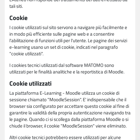
tali siti.
Cookie
I cookie utilizzati sul sito servono a navigare più facilmente e
in modo più efficiente sulle pagine web e a consentire
l'abilitazione di funzioni utili per l'utente. Le pagine dei servizi
e-learning usano un set di cookie, indicati nel paragrafo
"cookie utilizzati".
I cookies tecnici utilizzati dal software MATOMO sono
utilizzati per le finalità analitiche e la reportistica di Moodle.
Cookie utilizzati
La piattaforma E-Learning - Moodle utilizza un cookie di
sessione chiamato "MoodleSession". E' indispensabile che il
browser sia configurato per accettare questo cookie al fine di
garantire la validità della propria autenticazione navigando tra
le pagine. Quando ci si scollega dalla piattaforma Moodle o si
chiude il browser, il cookie "MoodleSession" viene eliminato.
Altri cookie tecnici potrebbero essere utilizzati per alcune