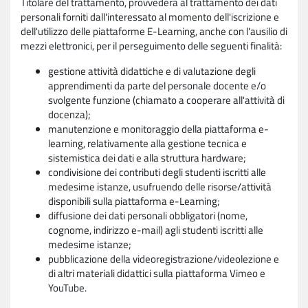
Titolare del trattamento, provvederà al trattamento dei dati
personali forniti dall'interessato al momento dell'iscrizione e
dell'utilizzo delle piattaforme E-Learning, anche con l'ausilio di
mezzi elettronici, per il perseguimento delle seguenti finalità:
gestione attività didattiche e di valutazione degli
apprendimenti da parte del personale docente e/o
svolgente funzione (chiamato a cooperare all'attività di
docenza);
manutenzione e monitoraggio della piattaforma e-
learning, relativamente alla gestione tecnica e
sistemistica dei dati e alla struttura hardware;
condivisione dei contributi degli studenti iscritti alle
medesime istanze, usufruendo delle risorse/attività
disponibili sulla piattaforma e-Learning;
diffusione dei dati personali obbligatori (nome,
cognome, indirizzo e-mail) agli studenti iscritti alle
medesime istanze;
pubblicazione della videoregistrazione/videolezione e
di altri materiali didattici sulla piattaforma Vimeo e
YouTube.