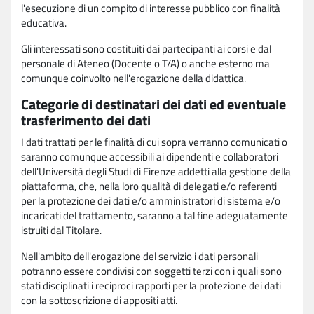
l'esecuzione di un compito di interesse pubblico con finalità
educativa.
Gli interessati sono costituiti dai partecipanti ai corsi e dal
personale di Ateneo (Docente o T/A) o anche esterno ma
comunque coinvolto nell'erogazione della didattica.
Categorie di destinatari dei dati ed eventuale
trasferimento dei dati
I dati trattati per le finalità di cui sopra verranno comunicati o
saranno comunque accessibili ai dipendenti e collaboratori
dell'Università degli Studi di Firenze addetti alla gestione della
piattaforma, che, nella loro qualità di delegati e/o referenti
per la protezione dei dati e/o amministratori di sistema e/o
incaricati del trattamento, saranno a tal fine adeguatamente
istruiti dal Titolare.
Nell'ambito dell'erogazione del servizio i dati personali
potranno essere condivisi con soggetti terzi con i quali sono
stati disciplinati i reciproci rapporti per la protezione dei dati
con la sottoscrizione di appositi atti.