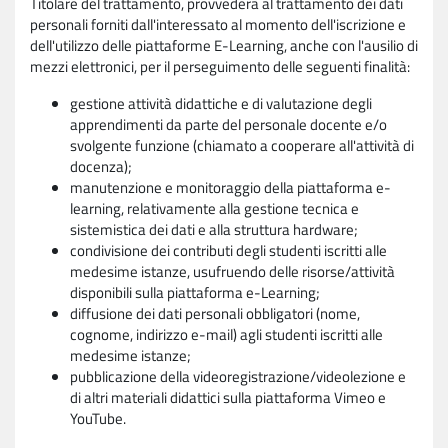
Titolare del trattamento, provvederà al trattamento dei dati
personali forniti dall'interessato al momento dell'iscrizione e
dell'utilizzo delle piattaforme E-Learning, anche con l'ausilio di
mezzi elettronici, per il perseguimento delle seguenti finalità:
gestione attività didattiche e di valutazione degli
apprendimenti da parte del personale docente e/o
svolgente funzione (chiamato a cooperare all'attività di
docenza);
manutenzione e monitoraggio della piattaforma e-
learning, relativamente alla gestione tecnica e
sistemistica dei dati e alla struttura hardware;
condivisione dei contributi degli studenti iscritti alle
medesime istanze, usufruendo delle risorse/attività
disponibili sulla piattaforma e-Learning;
diffusione dei dati personali obbligatori (nome,
cognome, indirizzo e-mail) agli studenti iscritti alle
medesime istanze;
pubblicazione della videoregistrazione/videolezione e
di altri materiali didattici sulla piattaforma Vimeo e
YouTube.