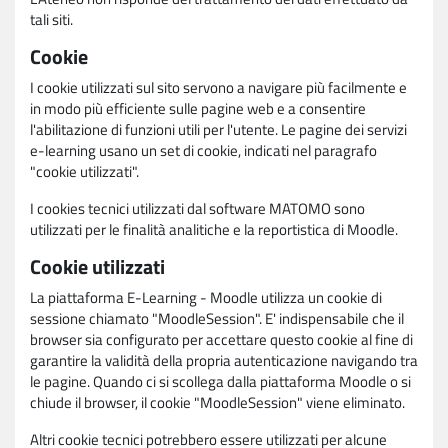
tali siti.
Cookie
I cookie utilizzati sul sito servono a navigare più facilmente e
in modo più efficiente sulle pagine web e a consentire
l'abilitazione di funzioni utili per l'utente. Le pagine dei servizi
e-learning usano un set di cookie, indicati nel paragrafo
"cookie utilizzati".
I cookies tecnici utilizzati dal software MATOMO sono
utilizzati per le finalità analitiche e la reportistica di Moodle.
Cookie utilizzati
La piattaforma E-Learning - Moodle utilizza un cookie di
sessione chiamato "MoodleSession". E' indispensabile che il
browser sia configurato per accettare questo cookie al fine di
garantire la validità della propria autenticazione navigando tra
le pagine. Quando ci si scollega dalla piattaforma Moodle o si
chiude il browser, il cookie "MoodleSession" viene eliminato.
Altri cookie tecnici potrebbero essere utilizzati per alcune