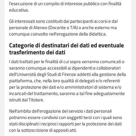
l'esecuzione di un compito di interesse pubblico con finalità
educativa.
Gli interessati sono costituiti dai partecipanti ai corsi e dal
personale di Ateneo (Docente o T/A) o anche esterno ma
comunque coinvolto nell'erogazione della didattica.
Categorie di destinatari dei dati ed eventuale
trasferimento dei dati
I dati trattati per le finalità di cui sopra verranno comunicati o
saranno comunque accessibili ai dipendenti e collaboratori
dell'Università degli Studi di Firenze addetti alla gestione della
piattaforma, che, nella loro qualità di delegati e/o referenti
per la protezione dei dati e/o amministratori di sistema e/o
incaricati del trattamento, saranno a tal fine adeguatamente
istruiti dal Titolare.
Nell'ambito dell'erogazione del servizio i dati personali
potranno essere condivisi con soggetti terzi con i quali sono
stati disciplinati i reciproci rapporti per la protezione dei dati
con la sottoscrizione di appositi atti.