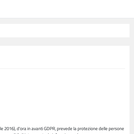
e 2016), d'ora in avanti GDPR, prevede la protezione delle persone