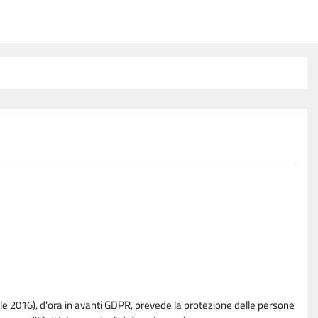
e 2016), d'ora in avanti GDPR, prevede la protezione delle persone