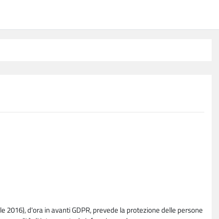
e 2016), d'ora in avanti GDPR, prevede la protezione delle persone