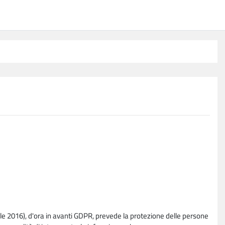
e 2016), d'ora in avanti GDPR, prevede la protezione delle persone