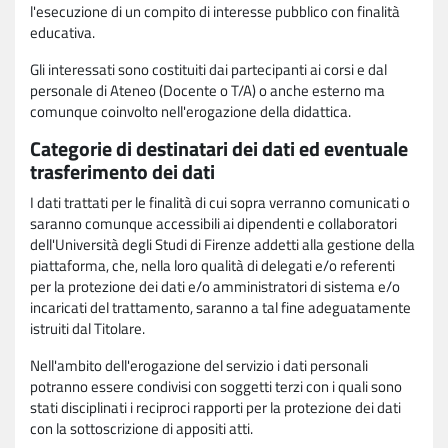
l'esecuzione di un compito di interesse pubblico con finalità
educativa.
Gli interessati sono costituiti dai partecipanti ai corsi e dal
personale di Ateneo (Docente o T/A) o anche esterno ma
comunque coinvolto nell'erogazione della didattica.
Categorie di destinatari dei dati ed eventuale
trasferimento dei dati
I dati trattati per le finalità di cui sopra verranno comunicati o
saranno comunque accessibili ai dipendenti e collaboratori
dell'Università degli Studi di Firenze addetti alla gestione della
piattaforma, che, nella loro qualità di delegati e/o referenti
per la protezione dei dati e/o amministratori di sistema e/o
incaricati del trattamento, saranno a tal fine adeguatamente
istruiti dal Titolare.
Nell'ambito dell'erogazione del servizio i dati personali
potranno essere condivisi con soggetti terzi con i quali sono
stati disciplinati i reciproci rapporti per la protezione dei dati
con la sottoscrizione di appositi atti.