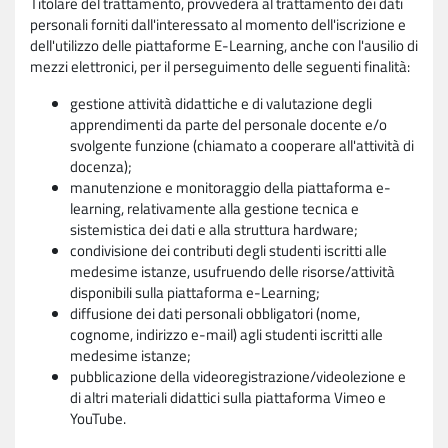
Titolare del trattamento, provvederà al trattamento dei dati
personali forniti dall'interessato al momento dell'iscrizione e
dell'utilizzo delle piattaforme E-Learning, anche con l'ausilio di
mezzi elettronici, per il perseguimento delle seguenti finalità:
gestione attività didattiche e di valutazione degli
apprendimenti da parte del personale docente e/o
svolgente funzione (chiamato a cooperare all'attività di
docenza);
manutenzione e monitoraggio della piattaforma e-
learning, relativamente alla gestione tecnica e
sistemistica dei dati e alla struttura hardware;
condivisione dei contributi degli studenti iscritti alle
medesime istanze, usufruendo delle risorse/attività
disponibili sulla piattaforma e-Learning;
diffusione dei dati personali obbligatori (nome,
cognome, indirizzo e-mail) agli studenti iscritti alle
medesime istanze;
pubblicazione della videoregistrazione/videolezione e
di altri materiali didattici sulla piattaforma Vimeo e
YouTube.