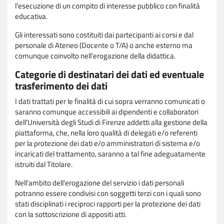
l'esecuzione di un compito di interesse pubblico con finalità
educativa.
Gli interessati sono costituiti dai partecipanti ai corsi e dal
personale di Ateneo (Docente o T/A) o anche esterno ma
comunque coinvolto nell'erogazione della didattica.
Categorie di destinatari dei dati ed eventuale
trasferimento dei dati
I dati trattati per le finalità di cui sopra verranno comunicati o
saranno comunque accessibili ai dipendenti e collaboratori
dell'Università degli Studi di Firenze addetti alla gestione della
piattaforma, che, nella loro qualità di delegati e/o referenti
per la protezione dei dati e/o amministratori di sistema e/o
incaricati del trattamento, saranno a tal fine adeguatamente
istruiti dal Titolare.
Nell'ambito dell'erogazione del servizio i dati personali
potranno essere condivisi con soggetti terzi con i quali sono
stati disciplinati i reciproci rapporti per la protezione dei dati
con la sottoscrizione di appositi atti.