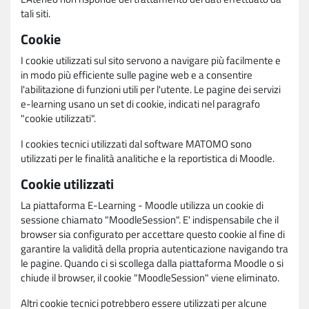
tali siti.
Cookie
I cookie utilizzati sul sito servono a navigare più facilmente e
in modo più efficiente sulle pagine web e a consentire
l'abilitazione di funzioni utili per l'utente. Le pagine dei servizi
e-learning usano un set di cookie, indicati nel paragrafo
"cookie utilizzati".
I cookies tecnici utilizzati dal software MATOMO sono
utilizzati per le finalità analitiche e la reportistica di Moodle.
Cookie utilizzati
La piattaforma E-Learning - Moodle utilizza un cookie di
sessione chiamato "MoodleSession". E' indispensabile che il
browser sia configurato per accettare questo cookie al fine di
garantire la validità della propria autenticazione navigando tra
le pagine. Quando ci si scollega dalla piattaforma Moodle o si
chiude il browser, il cookie "MoodleSession" viene eliminato.
Altri cookie tecnici potrebbero essere utilizzati per alcune