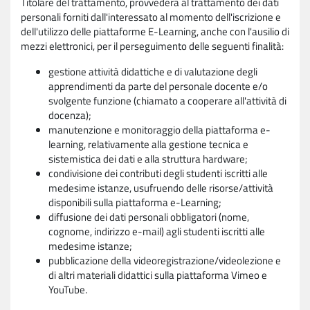
Titolare del trattamento, provvederà al trattamento dei dati
personali forniti dall'interessato al momento dell'iscrizione e
dell'utilizzo delle piattaforme E-Learning, anche con l'ausilio di
mezzi elettronici, per il perseguimento delle seguenti finalità:
gestione attività didattiche e di valutazione degli
apprendimenti da parte del personale docente e/o
svolgente funzione (chiamato a cooperare all'attività di
docenza);
manutenzione e monitoraggio della piattaforma e-
learning, relativamente alla gestione tecnica e
sistemistica dei dati e alla struttura hardware;
condivisione dei contributi degli studenti iscritti alle
medesime istanze, usufruendo delle risorse/attività
disponibili sulla piattaforma e-Learning;
diffusione dei dati personali obbligatori (nome,
cognome, indirizzo e-mail) agli studenti iscritti alle
medesime istanze;
pubblicazione della videoregistrazione/videolezione e
di altri materiali didattici sulla piattaforma Vimeo e
YouTube.