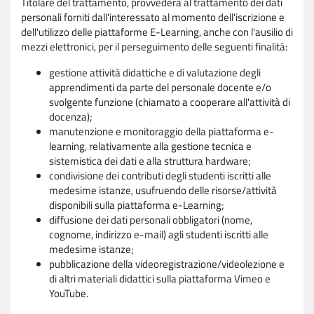
Titolare del trattamento, provvederà al trattamento dei dati
personali forniti dall'interessato al momento dell'iscrizione e
dell'utilizzo delle piattaforme E-Learning, anche con l'ausilio di
mezzi elettronici, per il perseguimento delle seguenti finalità:
gestione attività didattiche e di valutazione degli
apprendimenti da parte del personale docente e/o
svolgente funzione (chiamato a cooperare all'attività di
docenza);
manutenzione e monitoraggio della piattaforma e-
learning, relativamente alla gestione tecnica e
sistemistica dei dati e alla struttura hardware;
condivisione dei contributi degli studenti iscritti alle
medesime istanze, usufruendo delle risorse/attività
disponibili sulla piattaforma e-Learning;
diffusione dei dati personali obbligatori (nome,
cognome, indirizzo e-mail) agli studenti iscritti alle
medesime istanze;
pubblicazione della videoregistrazione/videolezione e
di altri materiali didattici sulla piattaforma Vimeo e
YouTube.