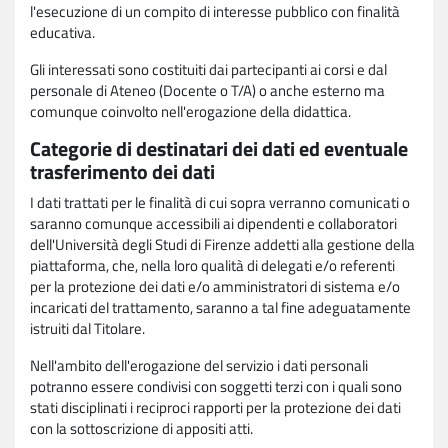
l'esecuzione di un compito di interesse pubblico con finalità
educativa.
Gli interessati sono costituiti dai partecipanti ai corsi e dal
personale di Ateneo (Docente o T/A) o anche esterno ma
comunque coinvolto nell'erogazione della didattica.
Categorie di destinatari dei dati ed eventuale
trasferimento dei dati
I dati trattati per le finalità di cui sopra verranno comunicati o
saranno comunque accessibili ai dipendenti e collaboratori
dell'Università degli Studi di Firenze addetti alla gestione della
piattaforma, che, nella loro qualità di delegati e/o referenti
per la protezione dei dati e/o amministratori di sistema e/o
incaricati del trattamento, saranno a tal fine adeguatamente
istruiti dal Titolare.
Nell'ambito dell'erogazione del servizio i dati personali
potranno essere condivisi con soggetti terzi con i quali sono
stati disciplinati i reciproci rapporti per la protezione dei dati
con la sottoscrizione di appositi atti.