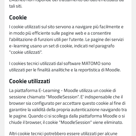
tali siti.
Cookie
I cookie utilizzati sul sito servono a navigare più facilmente e
in modo più efficiente sulle pagine web e a consentire
l'abilitazione di funzioni utili per l'utente. Le pagine dei servizi
e-learning usano un set di cookie, indicati nel paragrafo
"cookie utilizzati".
I cookies tecnici utilizzati dal software MATOMO sono
utilizzati per le finalità analitiche e la reportistica di Moodle.
Cookie utilizzati
La piattaforma E-Learning - Moodle utilizza un cookie di
sessione chiamato "MoodleSession". E' indispensabile che il
browser sia configurato per accettare questo cookie al fine di
garantire la validità della propria autenticazione navigando tra
le pagine. Quando ci si scollega dalla piattaforma Moodle o si
chiude il browser, il cookie "MoodleSession" viene eliminato.
Altri cookie tecnici potrebbero essere utilizzati per alcune