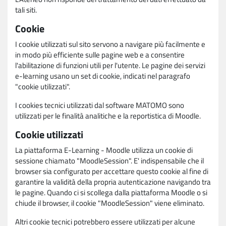
tali siti.
Cookie
I cookie utilizzati sul sito servono a navigare più facilmente e
in modo più efficiente sulle pagine web e a consentire
l'abilitazione di funzioni utili per l'utente. Le pagine dei servizi
e-learning usano un set di cookie, indicati nel paragrafo
"cookie utilizzati".
I cookies tecnici utilizzati dal software MATOMO sono
utilizzati per le finalità analitiche e la reportistica di Moodle.
Cookie utilizzati
La piattaforma E-Learning - Moodle utilizza un cookie di
sessione chiamato "MoodleSession". E' indispensabile che il
browser sia configurato per accettare questo cookie al fine di
garantire la validità della propria autenticazione navigando tra
le pagine. Quando ci si scollega dalla piattaforma Moodle o si
chiude il browser, il cookie "MoodleSession" viene eliminato.
Altri cookie tecnici potrebbero essere utilizzati per alcune