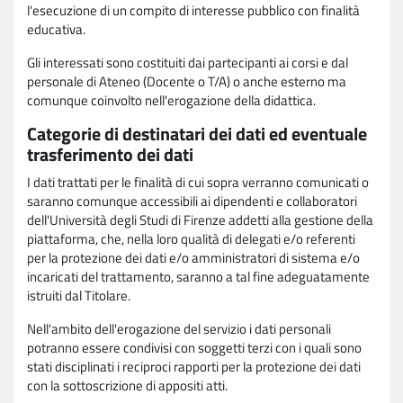
l'esecuzione di un compito di interesse pubblico con finalità
educativa.
Gli interessati sono costituiti dai partecipanti ai corsi e dal
personale di Ateneo (Docente o T/A) o anche esterno ma
comunque coinvolto nell'erogazione della didattica.
Categorie di destinatari dei dati ed eventuale
trasferimento dei dati
I dati trattati per le finalità di cui sopra verranno comunicati o
saranno comunque accessibili ai dipendenti e collaboratori
dell'Università degli Studi di Firenze addetti alla gestione della
piattaforma, che, nella loro qualità di delegati e/o referenti
per la protezione dei dati e/o amministratori di sistema e/o
incaricati del trattamento, saranno a tal fine adeguatamente
istruiti dal Titolare.
Nell'ambito dell'erogazione del servizio i dati personali
potranno essere condivisi con soggetti terzi con i quali sono
stati disciplinati i reciproci rapporti per la protezione dei dati
con la sottoscrizione di appositi atti.