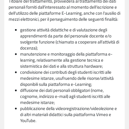
Titolare del trattamento, provvederà al trattamento dei dati
personali forniti dall'interessato al momento dell'iscrizione e
dell'utilizzo delle piattaforme E-Learning, anche con l'ausilio di
mezzi elettronici, per il perseguimento delle seguenti finalità:
gestione attività didattiche e di valutazione degli
apprendimenti da parte del personale docente e/o
svolgente funzione (chiamato a cooperare all'attività di
docenza);
manutenzione e monitoraggio della piattaforma e-
learning, relativamente alla gestione tecnica e
sistemistica dei dati e alla struttura hardware;
condivisione dei contributi degli studenti iscritti alle
medesime istanze, usufruendo delle risorse/attività
disponibili sulla piattaforma e-Learning;
diffusione dei dati personali obbligatori (nome,
cognome, indirizzo e-mail) agli studenti iscritti alle
medesime istanze;
pubblicazione della videoregistrazione/videolezione e
di altri materiali didattici sulla piattaforma Vimeo e
YouTube.