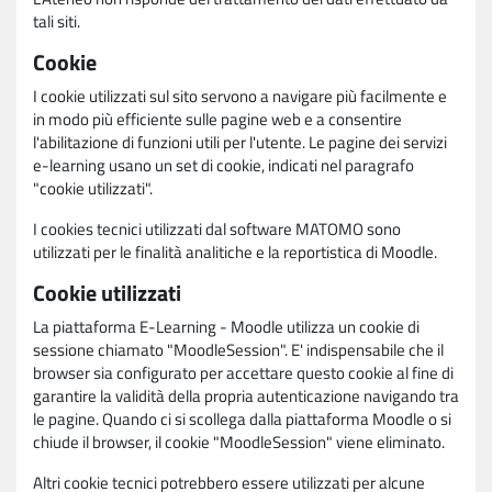
tali siti.
Cookie
I cookie utilizzati sul sito servono a navigare più facilmente e
in modo più efficiente sulle pagine web e a consentire
l'abilitazione di funzioni utili per l'utente. Le pagine dei servizi
e-learning usano un set di cookie, indicati nel paragrafo
"cookie utilizzati".
I cookies tecnici utilizzati dal software MATOMO sono
utilizzati per le finalità analitiche e la reportistica di Moodle.
Cookie utilizzati
La piattaforma E-Learning - Moodle utilizza un cookie di
sessione chiamato "MoodleSession". E' indispensabile che il
browser sia configurato per accettare questo cookie al fine di
garantire la validità della propria autenticazione navigando tra
le pagine. Quando ci si scollega dalla piattaforma Moodle o si
chiude il browser, il cookie "MoodleSession" viene eliminato.
Altri cookie tecnici potrebbero essere utilizzati per alcune