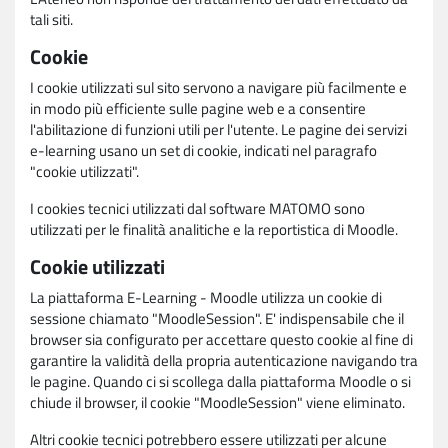
tali siti.
Cookie
I cookie utilizzati sul sito servono a navigare più facilmente e
in modo più efficiente sulle pagine web e a consentire
l'abilitazione di funzioni utili per l'utente. Le pagine dei servizi
e-learning usano un set di cookie, indicati nel paragrafo
"cookie utilizzati".
I cookies tecnici utilizzati dal software MATOMO sono
utilizzati per le finalità analitiche e la reportistica di Moodle.
Cookie utilizzati
La piattaforma E-Learning - Moodle utilizza un cookie di
sessione chiamato "MoodleSession". E' indispensabile che il
browser sia configurato per accettare questo cookie al fine di
garantire la validità della propria autenticazione navigando tra
le pagine. Quando ci si scollega dalla piattaforma Moodle o si
chiude il browser, il cookie "MoodleSession" viene eliminato.
Altri cookie tecnici potrebbero essere utilizzati per alcune