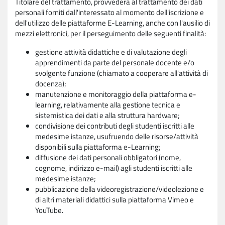
Titolare del trattamento, provvederà al trattamento dei dati
personali forniti dall'interessato al momento dell'iscrizione e
dell'utilizzo delle piattaforme E-Learning, anche con l'ausilio di
mezzi elettronici, per il perseguimento delle seguenti finalità:
gestione attività didattiche e di valutazione degli
apprendimenti da parte del personale docente e/o
svolgente funzione (chiamato a cooperare all'attività di
docenza);
manutenzione e monitoraggio della piattaforma e-
learning, relativamente alla gestione tecnica e
sistemistica dei dati e alla struttura hardware;
condivisione dei contributi degli studenti iscritti alle
medesime istanze, usufruendo delle risorse/attività
disponibili sulla piattaforma e-Learning;
diffusione dei dati personali obbligatori (nome,
cognome, indirizzo e-mail) agli studenti iscritti alle
medesime istanze;
pubblicazione della videoregistrazione/videolezione e
di altri materiali didattici sulla piattaforma Vimeo e
YouTube.