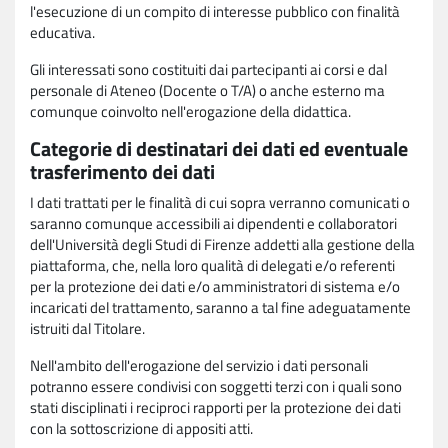
l'esecuzione di un compito di interesse pubblico con finalità
educativa.
Gli interessati sono costituiti dai partecipanti ai corsi e dal
personale di Ateneo (Docente o T/A) o anche esterno ma
comunque coinvolto nell'erogazione della didattica.
Categorie di destinatari dei dati ed eventuale
trasferimento dei dati
I dati trattati per le finalità di cui sopra verranno comunicati o
saranno comunque accessibili ai dipendenti e collaboratori
dell'Università degli Studi di Firenze addetti alla gestione della
piattaforma, che, nella loro qualità di delegati e/o referenti
per la protezione dei dati e/o amministratori di sistema e/o
incaricati del trattamento, saranno a tal fine adeguatamente
istruiti dal Titolare.
Nell'ambito dell'erogazione del servizio i dati personali
potranno essere condivisi con soggetti terzi con i quali sono
stati disciplinati i reciproci rapporti per la protezione dei dati
con la sottoscrizione di appositi atti.