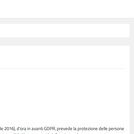
e 2016), d'ora in avanti GDPR, prevede la protezione delle persone