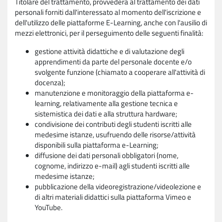
Titolare del trattamento, provvederà al trattamento dei dati
personali forniti dall'interessato al momento dell'iscrizione e
dell'utilizzo delle piattaforme E-Learning, anche con l'ausilio di
mezzi elettronici, per il perseguimento delle seguenti finalità:
gestione attività didattiche e di valutazione degli
apprendimenti da parte del personale docente e/o
svolgente funzione (chiamato a cooperare all'attività di
docenza);
manutenzione e monitoraggio della piattaforma e-
learning, relativamente alla gestione tecnica e
sistemistica dei dati e alla struttura hardware;
condivisione dei contributi degli studenti iscritti alle
medesime istanze, usufruendo delle risorse/attività
disponibili sulla piattaforma e-Learning;
diffusione dei dati personali obbligatori (nome,
cognome, indirizzo e-mail) agli studenti iscritti alle
medesime istanze;
pubblicazione della videoregistrazione/videolezione e
di altri materiali didattici sulla piattaforma Vimeo e
YouTube.