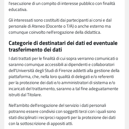
l'esecuzione di un compito di interesse pubblico con finalità
educativa.
Gli interessati sono costituiti dai partecipanti ai corsi e dal
personale di Ateneo (Docente o T/A) o anche esterno ma
comunque coinvolto nell'erogazione della didattica.
Categorie di destinatari dei dati ed eventuale
trasferimento dei dati
I dati trattati per le finalità di cui sopra verranno comunicati o
saranno comunque accessibili ai dipendenti e collaboratori
dell'Università degli Studi di Firenze addetti alla gestione della
piattaforma, che, nella loro qualità di delegati e/o referenti
per la protezione dei dati e/o amministratori di sistema e/o
incaricati del trattamento, saranno a tal fine adeguatamente
istruiti dal Titolare.
Nell'ambito dell'erogazione del servizio i dati personali
potranno essere condivisi con soggetti terzi con i quali sono
stati disciplinati i reciproci rapporti per la protezione dei dati
con la sottoscrizione di appositi atti.