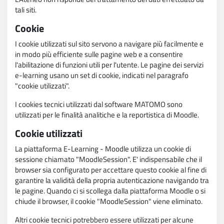
tali siti.
Cookie
I cookie utilizzati sul sito servono a navigare più facilmente e
in modo più efficiente sulle pagine web e a consentire
l'abilitazione di funzioni utili per l'utente. Le pagine dei servizi
e-learning usano un set di cookie, indicati nel paragrafo
"cookie utilizzati".
I cookies tecnici utilizzati dal software MATOMO sono
utilizzati per le finalità analitiche e la reportistica di Moodle.
Cookie utilizzati
La piattaforma E-Learning - Moodle utilizza un cookie di
sessione chiamato "MoodleSession". E' indispensabile che il
browser sia configurato per accettare questo cookie al fine di
garantire la validità della propria autenticazione navigando tra
le pagine. Quando ci si scollega dalla piattaforma Moodle o si
chiude il browser, il cookie "MoodleSession" viene eliminato.
Altri cookie tecnici potrebbero essere utilizzati per alcune