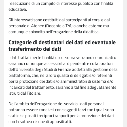
l'esecuzione di un compito di interesse pubblico con finalità
educativa.
Gli interessati sono costituiti dai partecipanti ai corsi e dal
personale di Ateneo (Docente o T/A) o anche esterno ma
comunque coinvolto nell'erogazione della didattica.
Categorie di destinatari dei dati ed eventuale
trasferimento dei dati
I dati trattati per le finalità di cui sopra verranno comunicati o
saranno comunque accessibili ai dipendenti e collaboratori
dell'Università degli Studi di Firenze addetti alla gestione della
piattaforma, che, nella loro qualità di delegati e/o referenti
per la protezione dei dati e/o amministratori di sistema e/o
incaricati del trattamento, saranno a tal fine adeguatamente
istruiti dal Titolare.
Nell'ambito dell'erogazione del servizio i dati personali
potranno essere condivisi con soggetti terzi con i quali sono
stati disciplinati i reciproci rapporti per la protezione dei dati
con la sottoscrizione di appositi atti.