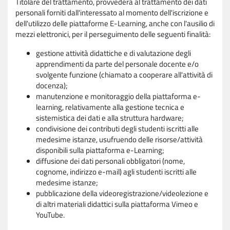
Titolare del trattamento, provvederà al trattamento dei dati
personali forniti dall'interessato al momento dell'iscrizione e
dell'utilizzo delle piattaforme E-Learning, anche con l'ausilio di
mezzi elettronici, per il perseguimento delle seguenti finalità:
gestione attività didattiche e di valutazione degli
apprendimenti da parte del personale docente e/o
svolgente funzione (chiamato a cooperare all'attività di
docenza);
manutenzione e monitoraggio della piattaforma e-
learning, relativamente alla gestione tecnica e
sistemistica dei dati e alla struttura hardware;
condivisione dei contributi degli studenti iscritti alle
medesime istanze, usufruendo delle risorse/attività
disponibili sulla piattaforma e-Learning;
diffusione dei dati personali obbligatori (nome,
cognome, indirizzo e-mail) agli studenti iscritti alle
medesime istanze;
pubblicazione della videoregistrazione/videolezione e
di altri materiali didattici sulla piattaforma Vimeo e
YouTube.