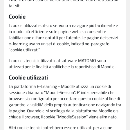
tali siti.
Cookie
I cookie utilizzati sul sito servono a navigare più facilmente e
in modo più efficiente sulle pagine web e a consentire
l'abilitazione di funzioni utili per l'utente. Le pagine dei servizi
e-learning usano un set di cookie, indicati nel paragrafo
"cookie utilizzati".
I cookies tecnici utilizzati dal software MATOMO sono
utilizzati per le finalità analitiche e la reportistica di Moodle.
Cookie utilizzati
La piattaforma E-Learning - Moodle utilizza un cookie di
sessione chiamato "MoodleSession". E' indispensabile che il
browser sia configurato per accettare questo cookie al fine di
garantire la validità della propria autenticazione navigando tra
le pagine. Quando ci si scollega dalla piattaforma Moodle o si
chiude il browser, il cookie "MoodleSession" viene eliminato.
Altri cookie tecnici potrebbero essere utilizzati per alcune