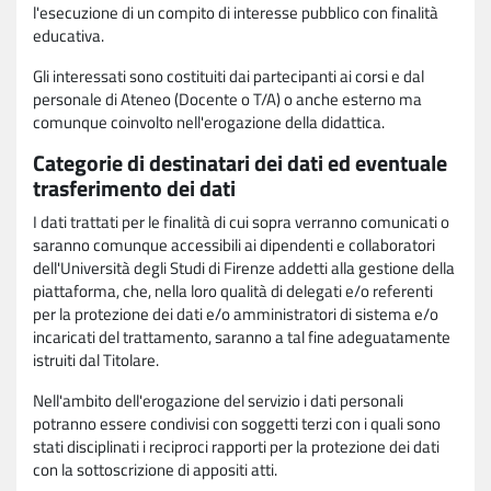
l'esecuzione di un compito di interesse pubblico con finalità
educativa.
Gli interessati sono costituiti dai partecipanti ai corsi e dal
personale di Ateneo (Docente o T/A) o anche esterno ma
comunque coinvolto nell'erogazione della didattica.
Categorie di destinatari dei dati ed eventuale
trasferimento dei dati
I dati trattati per le finalità di cui sopra verranno comunicati o
saranno comunque accessibili ai dipendenti e collaboratori
dell'Università degli Studi di Firenze addetti alla gestione della
piattaforma, che, nella loro qualità di delegati e/o referenti
per la protezione dei dati e/o amministratori di sistema e/o
incaricati del trattamento, saranno a tal fine adeguatamente
istruiti dal Titolare.
Nell'ambito dell'erogazione del servizio i dati personali
potranno essere condivisi con soggetti terzi con i quali sono
stati disciplinati i reciproci rapporti per la protezione dei dati
con la sottoscrizione di appositi atti.