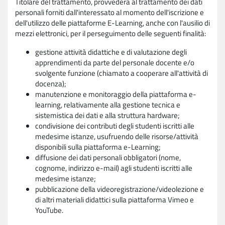
Titolare del trattamento, provvederà al trattamento dei dati
personali forniti dall'interessato al momento dell'iscrizione e
dell'utilizzo delle piattaforme E-Learning, anche con l'ausilio di
mezzi elettronici, per il perseguimento delle seguenti finalità:
gestione attività didattiche e di valutazione degli
apprendimenti da parte del personale docente e/o
svolgente funzione (chiamato a cooperare all'attività di
docenza);
manutenzione e monitoraggio della piattaforma e-
learning, relativamente alla gestione tecnica e
sistemistica dei dati e alla struttura hardware;
condivisione dei contributi degli studenti iscritti alle
medesime istanze, usufruendo delle risorse/attività
disponibili sulla piattaforma e-Learning;
diffusione dei dati personali obbligatori (nome,
cognome, indirizzo e-mail) agli studenti iscritti alle
medesime istanze;
pubblicazione della videoregistrazione/videolezione e
di altri materiali didattici sulla piattaforma Vimeo e
YouTube.