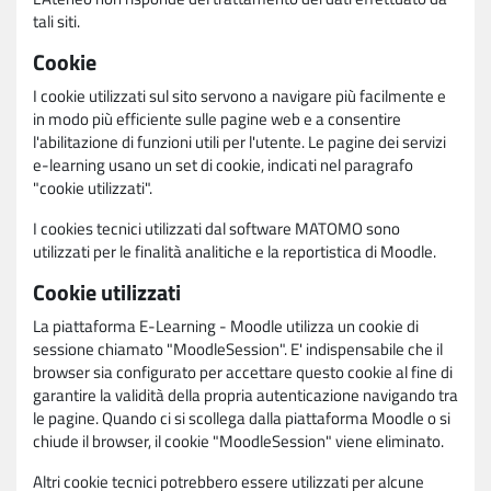
tali siti.
Cookie
I cookie utilizzati sul sito servono a navigare più facilmente e
in modo più efficiente sulle pagine web e a consentire
l'abilitazione di funzioni utili per l'utente. Le pagine dei servizi
e-learning usano un set di cookie, indicati nel paragrafo
"cookie utilizzati".
I cookies tecnici utilizzati dal software MATOMO sono
utilizzati per le finalità analitiche e la reportistica di Moodle.
Cookie utilizzati
La piattaforma E-Learning - Moodle utilizza un cookie di
sessione chiamato "MoodleSession". E' indispensabile che il
browser sia configurato per accettare questo cookie al fine di
garantire la validità della propria autenticazione navigando tra
le pagine. Quando ci si scollega dalla piattaforma Moodle o si
chiude il browser, il cookie "MoodleSession" viene eliminato.
Altri cookie tecnici potrebbero essere utilizzati per alcune