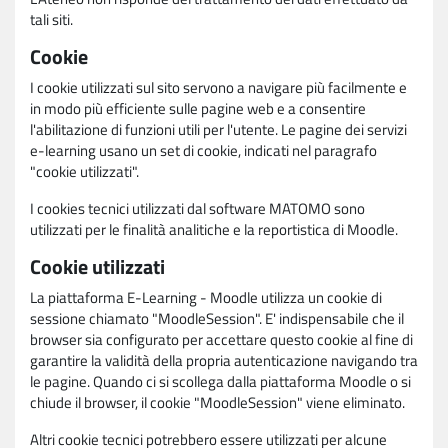
tali siti.
Cookie
I cookie utilizzati sul sito servono a navigare più facilmente e
in modo più efficiente sulle pagine web e a consentire
l'abilitazione di funzioni utili per l'utente. Le pagine dei servizi
e-learning usano un set di cookie, indicati nel paragrafo
"cookie utilizzati".
I cookies tecnici utilizzati dal software MATOMO sono
utilizzati per le finalità analitiche e la reportistica di Moodle.
Cookie utilizzati
La piattaforma E-Learning - Moodle utilizza un cookie di
sessione chiamato "MoodleSession". E' indispensabile che il
browser sia configurato per accettare questo cookie al fine di
garantire la validità della propria autenticazione navigando tra
le pagine. Quando ci si scollega dalla piattaforma Moodle o si
chiude il browser, il cookie "MoodleSession" viene eliminato.
Altri cookie tecnici potrebbero essere utilizzati per alcune