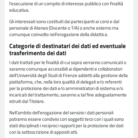
l'esecuzione di un compito di interesse pubblico con finalità
educativa.
Gli interessati sono costituiti dai partecipanti ai corsi e dal
personale di Ateneo (Docente o T/A) o anche esterno ma
comunque coinvolto nell'erogazione della didattica.
Categorie di destinatari dei dati ed eventuale
trasferimento dei dati
I dati trattati per le finalità di cui sopra verranno comunicati o
saranno comunque accessibili ai dipendenti e collaboratori
dell'Università degli Studi di Firenze addetti alla gestione della
piattaforma, che, nella loro qualità di delegati e/o referenti
per la protezione dei dati e/o amministratori di sistema e/o
incaricati del trattamento, saranno a tal fine adeguatamente
istruiti dal Titolare.
Nell'ambito dell'erogazione del servizio i dati personali
potranno essere condivisi con soggetti terzi con i quali sono
stati disciplinati i reciproci rapporti per la protezione dei dati
con la sottoscrizione di appositi atti.