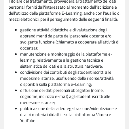
Titolare del trattamento, provvederà al trattamento dei dati
personali forniti dall'interessato al momento dell'iscrizione e
dell'utilizzo delle piattaforme E-Learning, anche con l'ausilio di
mezzi elettronici, per il perseguimento delle seguenti finalità:
gestione attività didattiche e di valutazione degli
apprendimenti da parte del personale docente e/o
svolgente funzione (chiamato a cooperare all'attività di
docenza);
manutenzione e monitoraggio della piattaforma e-
learning, relativamente alla gestione tecnica e
sistemistica dei dati e alla struttura hardware;
condivisione dei contributi degli studenti iscritti alle
medesime istanze, usufruendo delle risorse/attività
disponibili sulla piattaforma e-Learning;
diffusione dei dati personali obbligatori (nome,
cognome, indirizzo e-mail) agli studenti iscritti alle
medesime istanze;
pubblicazione della videoregistrazione/videolezione e
di altri materiali didattici sulla piattaforma Vimeo e
YouTube.