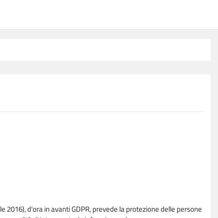
e 2016), d'ora in avanti GDPR, prevede la protezione delle persone