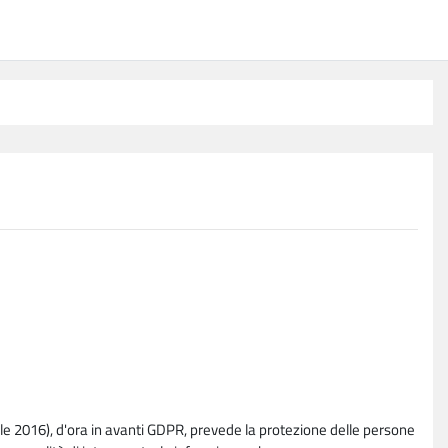
e 2016), d'ora in avanti GDPR, prevede la protezione delle persone