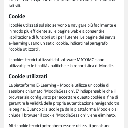
tali siti.
Cookie
I cookie utilizzati sul sito servono a navigare più facilmente e
in modo più efficiente sulle pagine web e a consentire
l'abilitazione di funzioni utili per l'utente. Le pagine dei servizi
e-learning usano un set di cookie, indicati nel paragrafo
"cookie utilizzati".
I cookies tecnici utilizzati dal software MATOMO sono
utilizzati per le finalità analitiche e la reportistica di Moodle.
Cookie utilizzati
La piattaforma E-Learning - Moodle utilizza un cookie di
sessione chiamato "MoodleSession". E' indispensabile che il
browser sia configurato per accettare questo cookie al fine di
garantire la validità della propria autenticazione navigando tra
le pagine. Quando ci si scollega dalla piattaforma Moodle o si
chiude il browser, il cookie "MoodleSession" viene eliminato.
Altri cookie tecnici potrebbero essere utilizzati per alcune