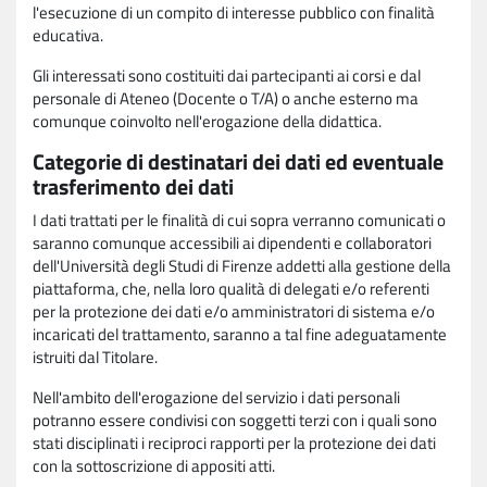
l'esecuzione di un compito di interesse pubblico con finalità
educativa.
Gli interessati sono costituiti dai partecipanti ai corsi e dal
personale di Ateneo (Docente o T/A) o anche esterno ma
comunque coinvolto nell'erogazione della didattica.
Categorie di destinatari dei dati ed eventuale
trasferimento dei dati
I dati trattati per le finalità di cui sopra verranno comunicati o
saranno comunque accessibili ai dipendenti e collaboratori
dell'Università degli Studi di Firenze addetti alla gestione della
piattaforma, che, nella loro qualità di delegati e/o referenti
per la protezione dei dati e/o amministratori di sistema e/o
incaricati del trattamento, saranno a tal fine adeguatamente
istruiti dal Titolare.
Nell'ambito dell'erogazione del servizio i dati personali
potranno essere condivisi con soggetti terzi con i quali sono
stati disciplinati i reciproci rapporti per la protezione dei dati
con la sottoscrizione di appositi atti.