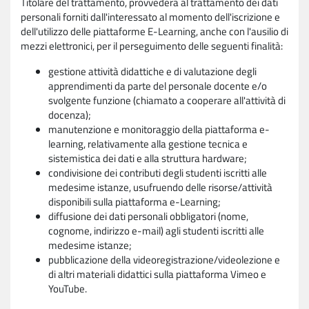
Titolare del trattamento, provvederà al trattamento dei dati
personali forniti dall'interessato al momento dell'iscrizione e
dell'utilizzo delle piattaforme E-Learning, anche con l'ausilio di
mezzi elettronici, per il perseguimento delle seguenti finalità:
gestione attività didattiche e di valutazione degli
apprendimenti da parte del personale docente e/o
svolgente funzione (chiamato a cooperare all'attività di
docenza);
manutenzione e monitoraggio della piattaforma e-
learning, relativamente alla gestione tecnica e
sistemistica dei dati e alla struttura hardware;
condivisione dei contributi degli studenti iscritti alle
medesime istanze, usufruendo delle risorse/attività
disponibili sulla piattaforma e-Learning;
diffusione dei dati personali obbligatori (nome,
cognome, indirizzo e-mail) agli studenti iscritti alle
medesime istanze;
pubblicazione della videoregistrazione/videolezione e
di altri materiali didattici sulla piattaforma Vimeo e
YouTube.