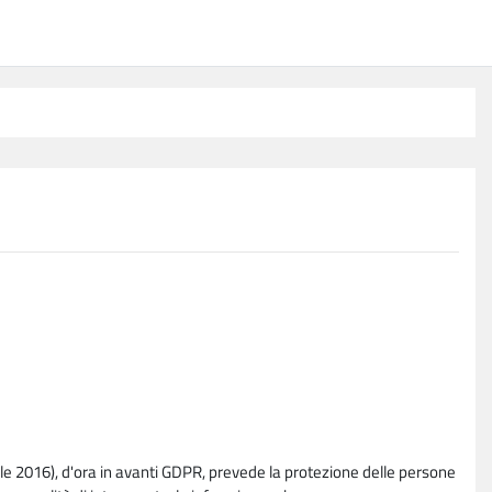
e 2016), d'ora in avanti GDPR, prevede la protezione delle persone