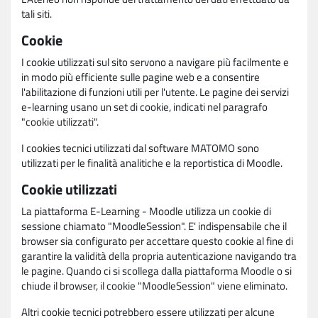
tali siti.
Cookie
I cookie utilizzati sul sito servono a navigare più facilmente e
in modo più efficiente sulle pagine web e a consentire
l'abilitazione di funzioni utili per l'utente. Le pagine dei servizi
e-learning usano un set di cookie, indicati nel paragrafo
"cookie utilizzati".
I cookies tecnici utilizzati dal software MATOMO sono
utilizzati per le finalità analitiche e la reportistica di Moodle.
Cookie utilizzati
La piattaforma E-Learning - Moodle utilizza un cookie di
sessione chiamato "MoodleSession". E' indispensabile che il
browser sia configurato per accettare questo cookie al fine di
garantire la validità della propria autenticazione navigando tra
le pagine. Quando ci si scollega dalla piattaforma Moodle o si
chiude il browser, il cookie "MoodleSession" viene eliminato.
Altri cookie tecnici potrebbero essere utilizzati per alcune