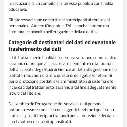
l'esecuzione di un compito di interesse pubblico con finalità
educativa.
Gli interessati sono costituiti dai partecipanti ai corsi e dal
personale di Ateneo (Docente o T/A) o anche esterno ma
comunque coinvolto nell'erogazione della didattica.
Categorie di destinatari dei dati ed eventuale
trasferimento dei dati
I dati trattati per le finalità di cui sopra verranno comunicati o
saranno comunque accessibili ai dipendenti e collaboratori
dell'Università degli Studi di Firenze addetti alla gestione della
piattaforma, che, nella loro qualità di delegati e/o referenti
per la protezione dei dati e/o amministratori di sistema e/o
incaricati del trattamento, saranno a tal fine adeguatamente
istruiti dal Titolare.
Nell'ambito dell'erogazione del servizio i dati personali
potranno essere condivisi con soggetti terzi con i quali sono
stati disciplinati i reciproci rapporti per la protezione dei dati
con la sottoscrizione di appositi atti.