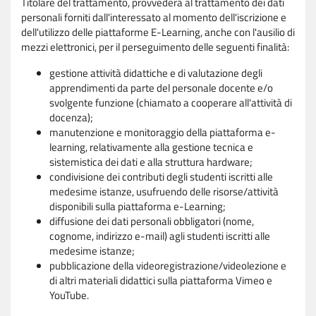
Titolare del trattamento, provvederà al trattamento dei dati
personali forniti dall'interessato al momento dell'iscrizione e
dell'utilizzo delle piattaforme E-Learning, anche con l'ausilio di
mezzi elettronici, per il perseguimento delle seguenti finalità:
gestione attività didattiche e di valutazione degli
apprendimenti da parte del personale docente e/o
svolgente funzione (chiamato a cooperare all'attività di
docenza);
manutenzione e monitoraggio della piattaforma e-
learning, relativamente alla gestione tecnica e
sistemistica dei dati e alla struttura hardware;
condivisione dei contributi degli studenti iscritti alle
medesime istanze, usufruendo delle risorse/attività
disponibili sulla piattaforma e-Learning;
diffusione dei dati personali obbligatori (nome,
cognome, indirizzo e-mail) agli studenti iscritti alle
medesime istanze;
pubblicazione della videoregistrazione/videolezione e
di altri materiali didattici sulla piattaforma Vimeo e
YouTube.