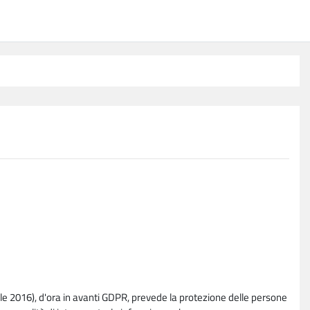
e 2016), d'ora in avanti GDPR, prevede la protezione delle persone