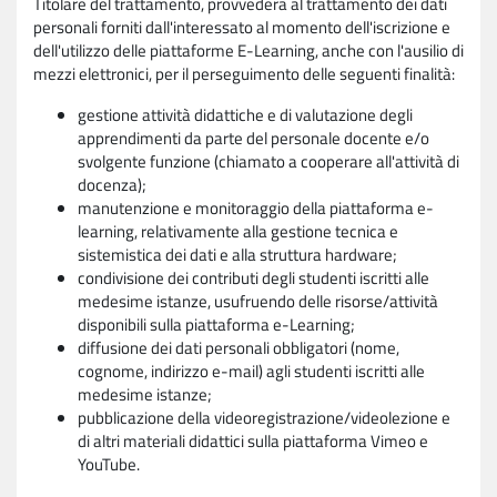
Titolare del trattamento, provvederà al trattamento dei dati
personali forniti dall'interessato al momento dell'iscrizione e
dell'utilizzo delle piattaforme E-Learning, anche con l'ausilio di
mezzi elettronici, per il perseguimento delle seguenti finalità:
gestione attività didattiche e di valutazione degli
apprendimenti da parte del personale docente e/o
svolgente funzione (chiamato a cooperare all'attività di
docenza);
manutenzione e monitoraggio della piattaforma e-
learning, relativamente alla gestione tecnica e
sistemistica dei dati e alla struttura hardware;
condivisione dei contributi degli studenti iscritti alle
medesime istanze, usufruendo delle risorse/attività
disponibili sulla piattaforma e-Learning;
diffusione dei dati personali obbligatori (nome,
cognome, indirizzo e-mail) agli studenti iscritti alle
medesime istanze;
pubblicazione della videoregistrazione/videolezione e
di altri materiali didattici sulla piattaforma Vimeo e
YouTube.