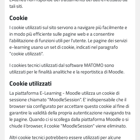
tali siti.
Cookie
I cookie utilizzati sul sito servono a navigare più facilmente e
in modo più efficiente sulle pagine web e a consentire
l'abilitazione di funzioni utili per l'utente. Le pagine dei servizi
e-learning usano un set di cookie, indicati nel paragrafo
"cookie utilizzati".
I cookies tecnici utilizzati dal software MATOMO sono
utilizzati per le finalità analitiche e la reportistica di Moodle.
Cookie utilizzati
La piattaforma E-Learning - Moodle utilizza un cookie di
sessione chiamato "MoodleSession". E' indispensabile che il
browser sia configurato per accettare questo cookie al fine di
garantire la validità della propria autenticazione navigando tra
le pagine. Quando ci si scollega dalla piattaforma Moodle o si
chiude il browser, il cookie "MoodleSession" viene eliminato.
Altri cookie tecnici potrebbero essere utilizzati per alcune