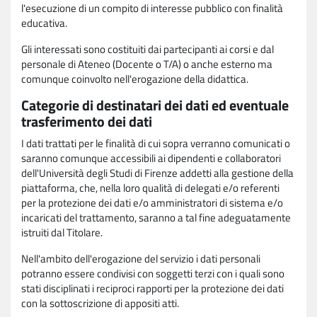
l'esecuzione di un compito di interesse pubblico con finalità
educativa.
Gli interessati sono costituiti dai partecipanti ai corsi e dal
personale di Ateneo (Docente o T/A) o anche esterno ma
comunque coinvolto nell'erogazione della didattica.
Categorie di destinatari dei dati ed eventuale
trasferimento dei dati
I dati trattati per le finalità di cui sopra verranno comunicati o
saranno comunque accessibili ai dipendenti e collaboratori
dell'Università degli Studi di Firenze addetti alla gestione della
piattaforma, che, nella loro qualità di delegati e/o referenti
per la protezione dei dati e/o amministratori di sistema e/o
incaricati del trattamento, saranno a tal fine adeguatamente
istruiti dal Titolare.
Nell'ambito dell'erogazione del servizio i dati personali
potranno essere condivisi con soggetti terzi con i quali sono
stati disciplinati i reciproci rapporti per la protezione dei dati
con la sottoscrizione di appositi atti.