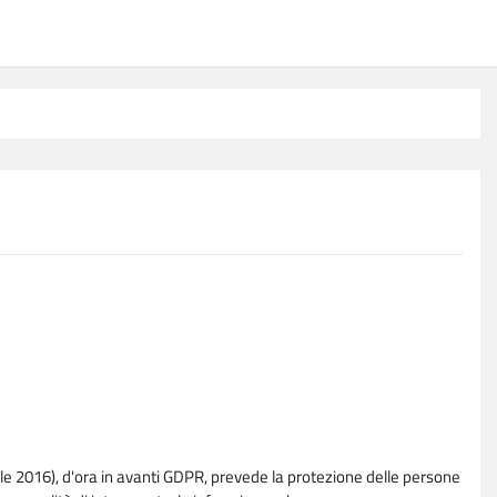
e 2016), d'ora in avanti GDPR, prevede la protezione delle persone