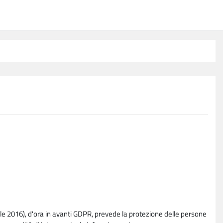
e 2016), d'ora in avanti GDPR, prevede la protezione delle persone